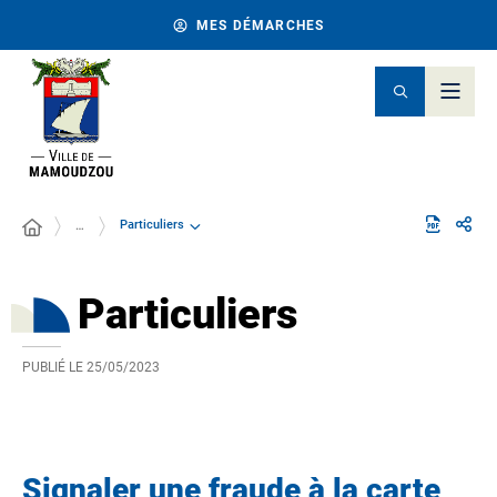
MES DÉMARCHES
Particuliers
…
Particuliers
PUBLIÉ LE
25/05/2023
Signaler une fraude à la carte