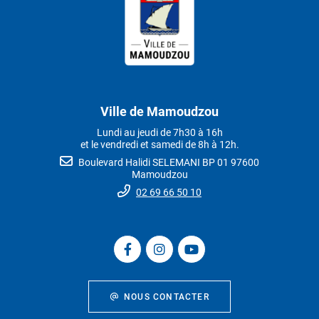
Ville de Mamoudzou
Lundi au jeudi de 7h30 à 16h
et le vendredi et samedi de 8h à 12h.
Boulevard Halidi SELEMANI BP 01 97600
Mamoudzou
02 69 66 50 10
NOUS CONTACTER