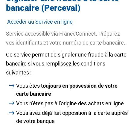
bancaire (Perceval)
Accéder au Service en ligne
Service accessible via
FranceConnect
. Préparez
vos identifiants et votre numéro de carte bancaire.
Ce service permet de signaler une fraude à la carte
bancaire si vous remplissez les conditions
suivantes :
Vous êtes
toujours en possession de votre
carte bancaire
Vous n’êtes pas à l’origine des achats en ligne
Vous avez déjà fait opposition à la carte auprès
de votre banque