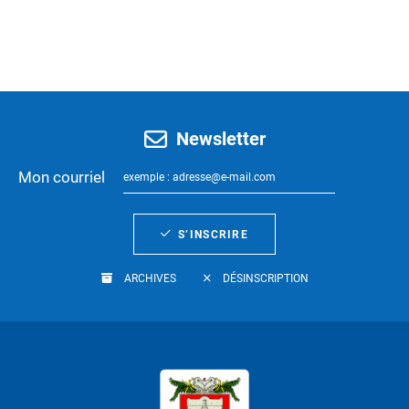
Newsletter
Mon courriel
S’INSCRIRE
ARCHIVES
DÉSINSCRIPTION