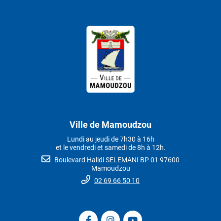
Ville de Mamoudzou
Lundi au jeudi de 7h30 à 16h
et le vendredi et samedi de 8h à 12h.
Boulevard Halidi SELEMANI BP 01 97600
Mamoudzou
02 69 66 50 10