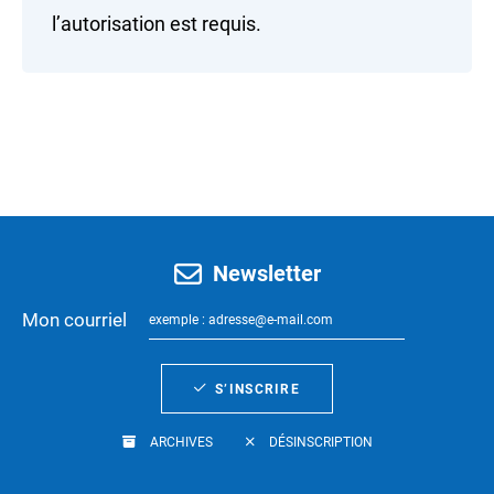
l’autorisation est requis.
Newsletter
Mon courriel
S’INSCRIRE
ARCHIVES
DÉSINSCRIPTION