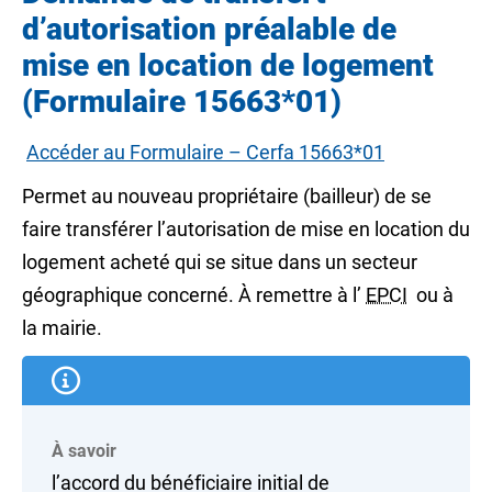
d’autorisation préalable de
mise en location de logement
(Formulaire 15663*01)
Accéder au Formulaire – Cerfa 15663*01
Permet au nouveau propriétaire (bailleur) de se
faire transférer l’autorisation de mise en location du
logement acheté qui se situe dans un secteur
géographique concerné. À remettre à l’
EPCI
ou à
la mairie.
À savoir
l’accord du bénéficiaire initial de