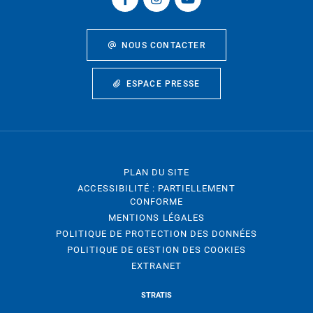
NOUS CONTACTER
ESPACE PRESSE
PLAN DU SITE
ACCESSIBILITÉ : PARTIELLEMENT
CONFORME
MENTIONS LÉGALES
POLITIQUE DE PROTECTION DES DONNÉES
POLITIQUE DE GESTION DES COOKIES
EXTRANET
STRATIS