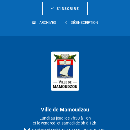
S’INSCRIRE
ARCHIVES
DÉSINSCRIPTION
Ville de Mamoudzou
Lundi au jeudi de 7h30 à 16h
et le vendredi et samedi de 8h à 12h.