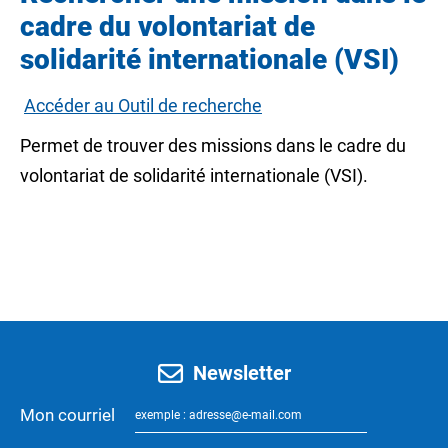
cadre du volontariat de
solidarité internationale (VSI)
Accéder au Outil de recherche
Permet de trouver des missions dans le cadre du
volontariat de solidarité internationale (VSI).
Newsletter
Mon courriel