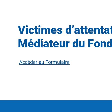
Victimes d’attentats
Médiateur du Fond
Accéder au Formulaire