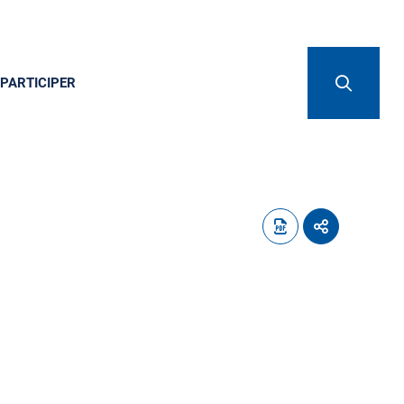
PARTICIPER