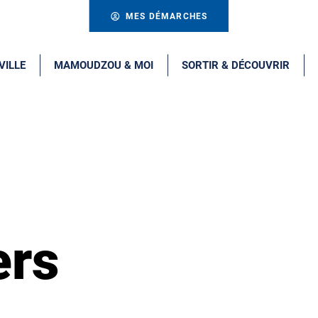
MES DÉMARCHES
VILLE
MAMOUDZOU & MOI
SORTIR & DÉCOUVRIR
ers