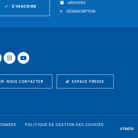
ARCHIVES
S’INSCRIRE
DÉSINSCRIPTION
NOUS CONTACTER
ESPACE PRESSE
DONNÉES
POLITIQUE DE GESTION DES COOKIES
STRATIS