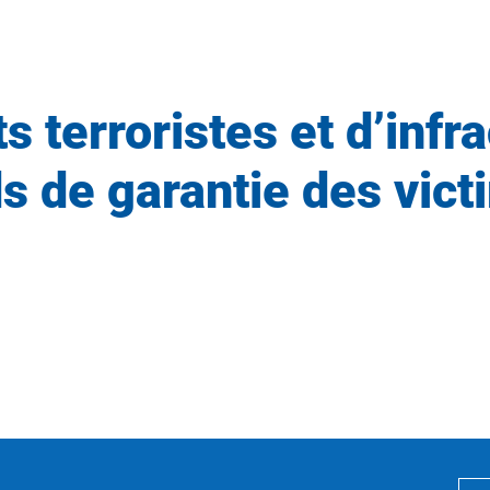
 terroristes et d’infrac
s de garantie des vict