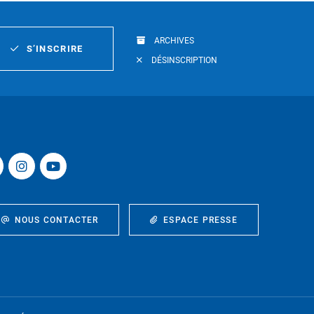
ARCHIVES
S’INSCRIRE
DÉSINSCRIPTION
NOUS CONTACTER
ESPACE PRESSE