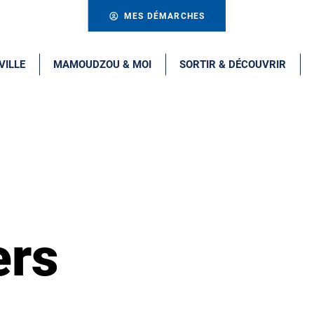
MES DÉMARCHES
VILLE
MAMOUDZOU & MOI
SORTIR & DÉCOUVRIR
ers