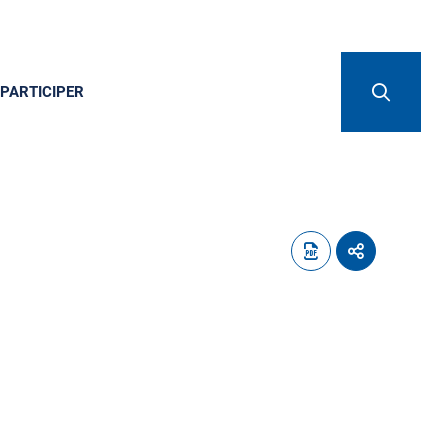
PARTICIPER