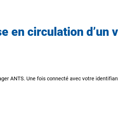
 en circulation d’un 
ager ANTS. Une fois connecté avec votre identifia