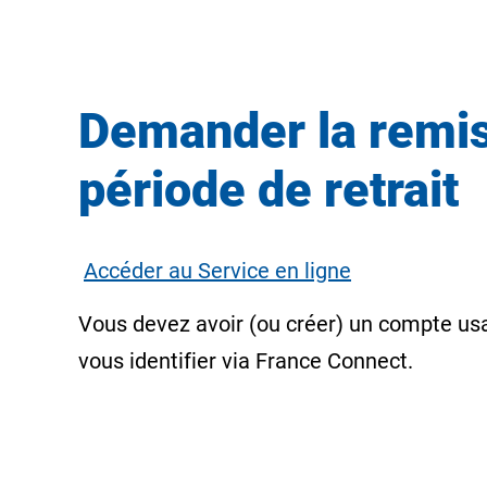
Demander la remise
période de retrait
Accéder au Service en ligne
Vous devez avoir (ou créer) un compte us
vous identifier via
France Connect
.