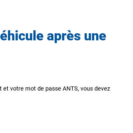
véhicule après une
nt et votre mot de passe ANTS, vous devez