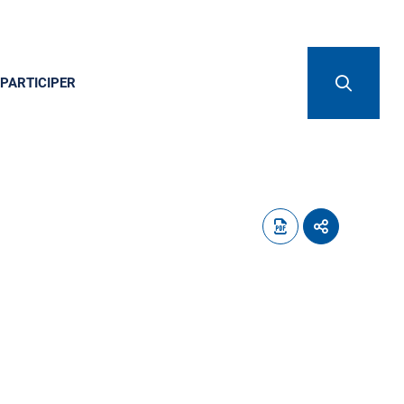
PARTICIPER