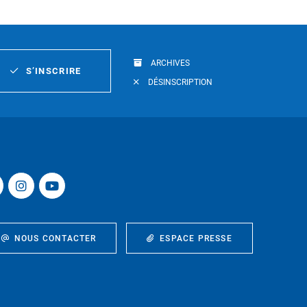
ARCHIVES
S’INSCRIRE
DÉSINSCRIPTION
NOUS CONTACTER
ESPACE PRESSE