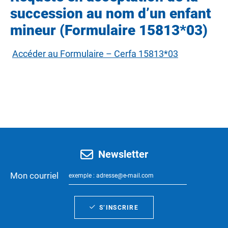
succession au nom d’un enfant
mineur (Formulaire 15813*03)
Accéder au Formulaire – Cerfa 15813*03
Newsletter
Mon courriel
S’INSCRIRE