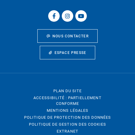
NOUS CONTACTER
ESPACE PRESSE
PLAN DU SITE
ACCESSIBILITÉ : PARTIELLEMENT
CONFORME
MENTIONS LÉGALES
POLITIQUE DE PROTECTION DES DONNÉES
POLITIQUE DE GESTION DES COOKIES
EXTRANET