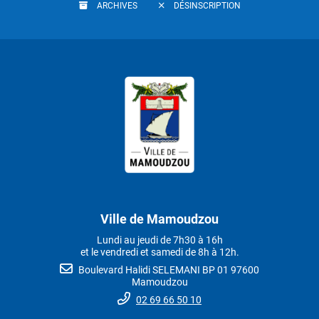
ARCHIVES
DÉSINSCRIPTION
Ville de Mamoudzou
Lundi au jeudi de 7h30 à 16h
et le vendredi et samedi de 8h à 12h.
Boulevard Halidi SELEMANI BP 01 97600
Mamoudzou
02 69 66 50 10