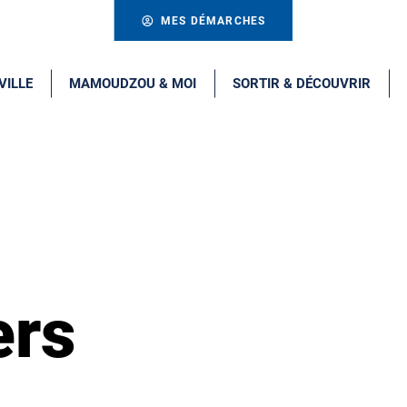
MES DÉMARCHES
VILLE
MAMOUDZOU & MOI
SORTIR & DÉCOUVRIR
ers