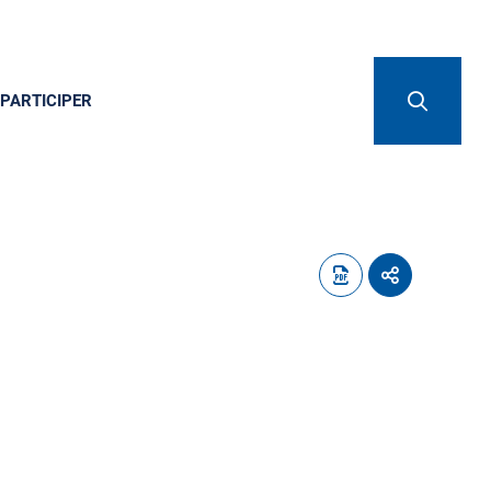
PARTICIPER