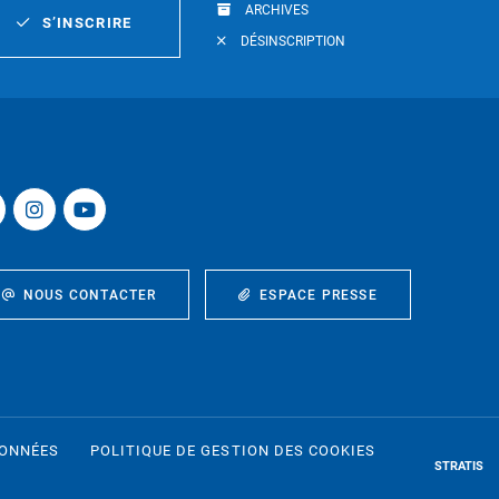
ARCHIVES
S’INSCRIRE
DÉSINSCRIPTION
NOUS CONTACTER
ESPACE PRESSE
DONNÉES
POLITIQUE DE GESTION DES COOKIES
STRATIS