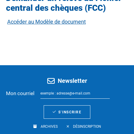
central des chèques (FCC)
Accéder au Modèle de document
Newsletter
Mon courriel
S’INSCRIRE
ARCHIVES
DÉSINSCRIPTION