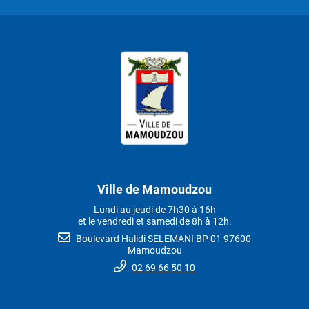
Ville de Mamoudzou
Lundi au jeudi de 7h30 à 16h
et le vendredi et samedi de 8h à 12h.
Boulevard Halidi SELEMANI BP 01 97600
Mamoudzou
02 69 66 50 10