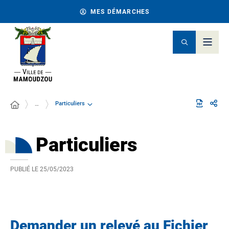
MES DÉMARCHES
Particuliers
…
Particuliers
PUBLIÉ LE
25/05/2023
Demander un relevé au Fichier