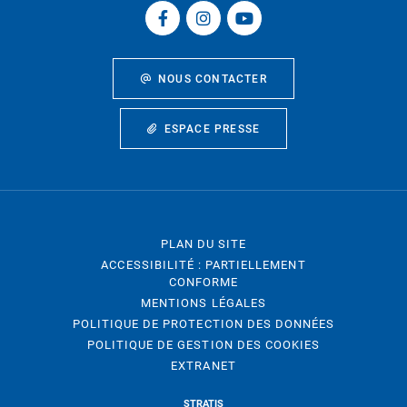
NOUS CONTACTER
ESPACE PRESSE
PLAN DU SITE
ACCESSIBILITÉ : PARTIELLEMENT
CONFORME
MENTIONS LÉGALES
POLITIQUE DE PROTECTION DES DONNÉES
POLITIQUE DE GESTION DES COOKIES
EXTRANET
STRATIS