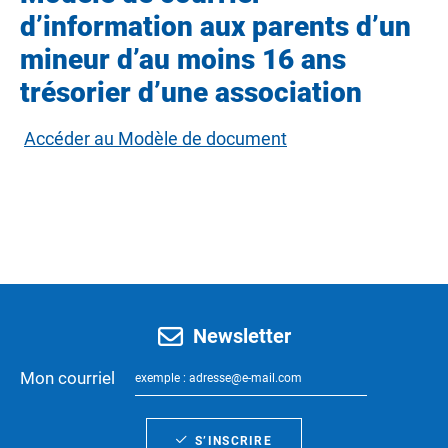
d’information aux parents d’un
mineur d’au moins 16 ans
trésorier d’une association
Accéder au Modèle de document
Newsletter
Mon courriel
S’INSCRIRE