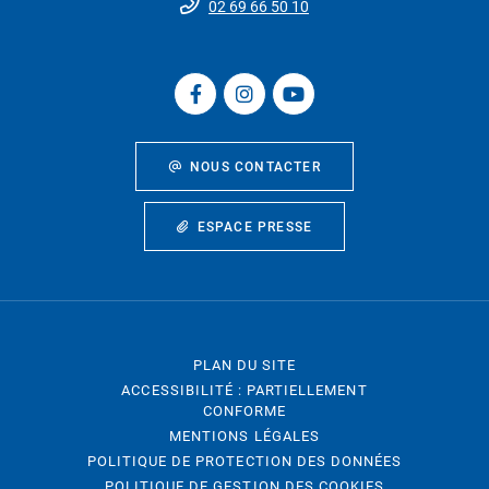
02 69 66 50 10
NOUS CONTACTER
ESPACE PRESSE
PLAN DU SITE
ACCESSIBILITÉ : PARTIELLEMENT
CONFORME
MENTIONS LÉGALES
POLITIQUE DE PROTECTION DES DONNÉES
POLITIQUE DE GESTION DES COOKIES