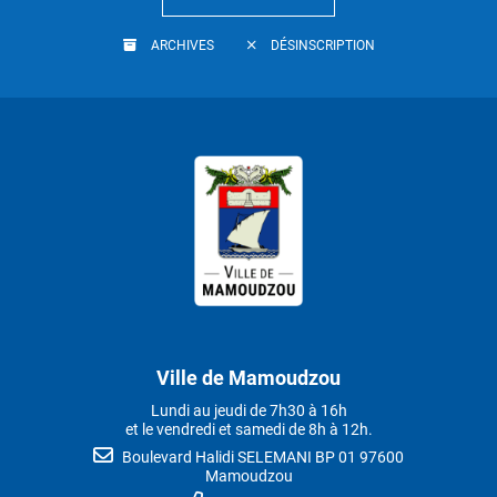
ARCHIVES
DÉSINSCRIPTION
Ville de Mamoudzou
Lundi au jeudi de 7h30 à 16h
et le vendredi et samedi de 8h à 12h.
Boulevard Halidi SELEMANI BP 01 97600
Mamoudzou