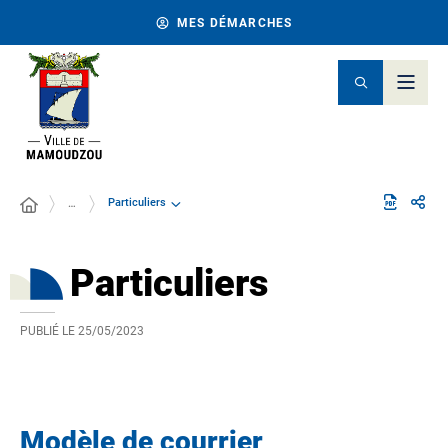
MES DÉMARCHES
Particuliers
…
Particuliers
PUBLIÉ LE
25/05/2023
Modèle de courrier