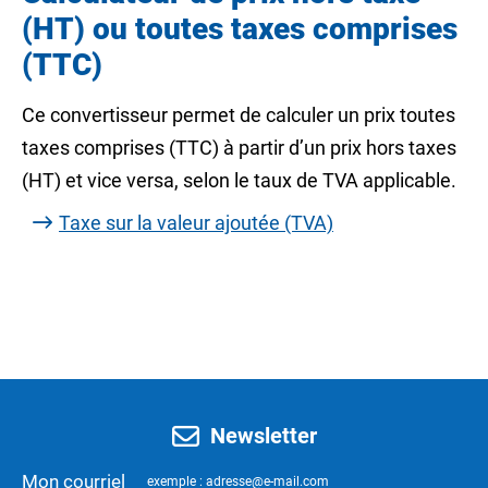
(HT) ou toutes taxes comprises
(TTC)
Ce convertisseur permet de calculer un prix toutes
taxes comprises (TTC) à partir d’un prix hors taxes
(HT) et vice versa, selon le taux de TVA applicable.
Taxe sur la valeur ajoutée (TVA)
Newsletter
Mon courriel