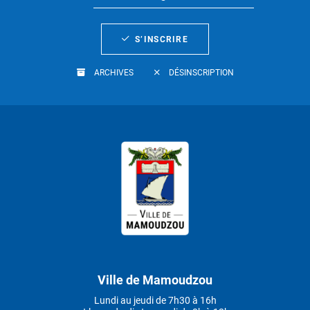
S’INSCRIRE
ARCHIVES
DÉSINSCRIPTION
Ville de Mamoudzou
Lundi au jeudi de 7h30 à 16h