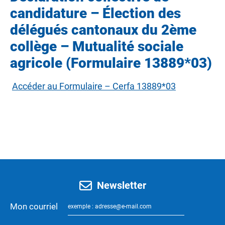
candidature – Élection des
délégués cantonaux du 2ème
collège – Mutualité sociale
agricole (Formulaire 13889*03)
Accéder au Formulaire – Cerfa 13889*03
Newsletter
Mon courriel