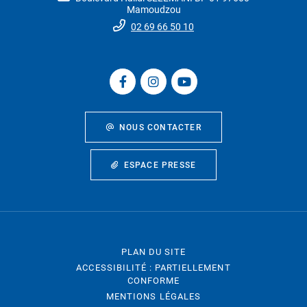
Mamoudzou
02 69 66 50 10
NOUS CONTACTER
ESPACE PRESSE
PLAN DU SITE
ACCESSIBILITÉ : PARTIELLEMENT
CONFORME
MENTIONS LÉGALES