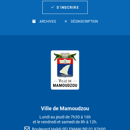
S’INSCRIRE
ARCHIVES
DÉSINSCRIPTION
Ville de Mamoudzou
Lundi au jeudi de 7h30 à 16h
et le vendredi et samedi de 8h à 12h.
Boulevard Halidi SELEMANI BP 01 97600