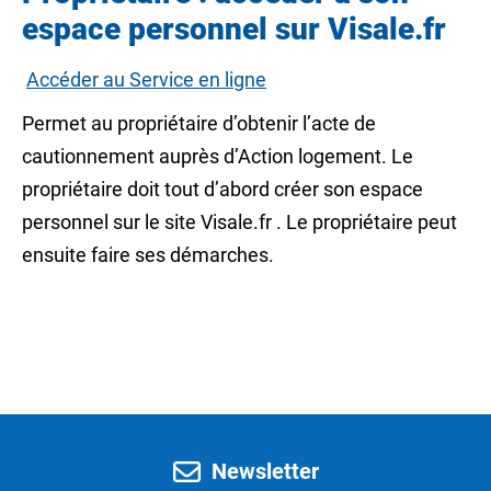
espace personnel sur Visale.fr
Accéder au Service en ligne
Permet au propriétaire d’obtenir l’acte de
cautionnement auprès d’Action logement. Le
propriétaire doit tout d’abord créer son espace
personnel sur le site
Visale.fr
. Le propriétaire peut
ensuite faire ses démarches.
Newsletter