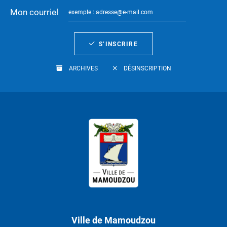
Mon courriel
S’INSCRIRE
ARCHIVES
DÉSINSCRIPTION
Ville de Mamoudzou