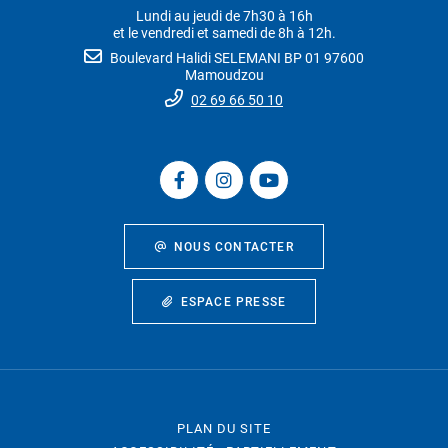
Lundi au jeudi de 7h30 à 16h
et le vendredi et samedi de 8h à 12h.
Boulevard Halidi SELEMANI BP 01 97600
Mamoudzou
02 69 66 50 10
NOUS CONTACTER
ESPACE PRESSE
PLAN DU SITE