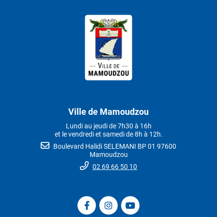
Ville de Mamoudzou
Lundi au jeudi de 7h30 à 16h
et le vendredi et samedi de 8h à 12h.
Boulevard Halidi SELEMANI BP 01 97600
Mamoudzou
02 69 66 50 10