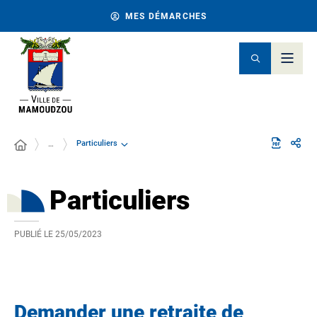
MES DÉMARCHES
Particuliers
…
Particuliers
PUBLIÉ LE
25/05/2023
Demander une retraite de