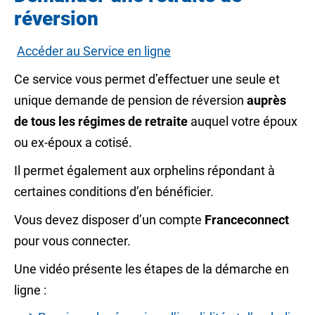
réversion
Accéder au Service en ligne
Ce service vous permet d’effectuer une seule et
unique demande de pension de réversion
auprès
de tous les régimes de retraite
auquel votre époux
ou ex-époux a cotisé.
Il permet également aux orphelins répondant à
certaines conditions d’en bénéficier.
Vous devez disposer d’un compte
Franceconnect
pour vous connecter.
Une vidéo présente les étapes de la démarche en
ligne :