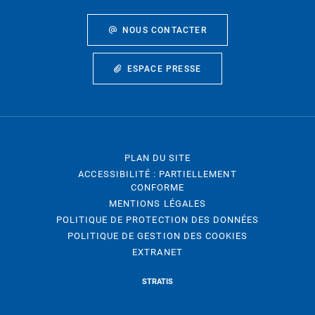
NOUS CONTACTER
ESPACE PRESSE
PLAN DU SITE
ACCESSIBILITÉ : PARTIELLEMENT
CONFORME
MENTIONS LÉGALES
POLITIQUE DE PROTECTION DES DONNÉES
POLITIQUE DE GESTION DES COOKIES
EXTRANET
STRATIS