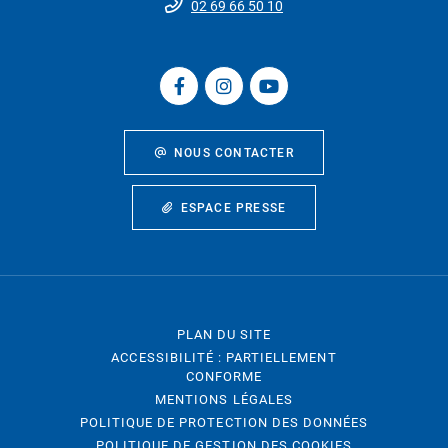
02 69 66 50 10
NOUS CONTACTER
ESPACE PRESSE
PLAN DU SITE
ACCESSIBILITÉ : PARTIELLEMENT
CONFORME
MENTIONS LÉGALES
POLITIQUE DE PROTECTION DES DONNÉES
POLITIQUE DE GESTION DES COOKIES