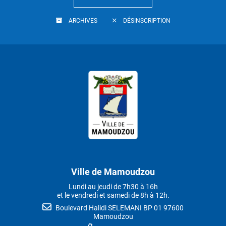
ARCHIVES
DÉSINSCRIPTION
Ville de Mamoudzou
Lundi au jeudi de 7h30 à 16h
et le vendredi et samedi de 8h à 12h.
Boulevard Halidi SELEMANI BP 01 97600
Mamoudzou