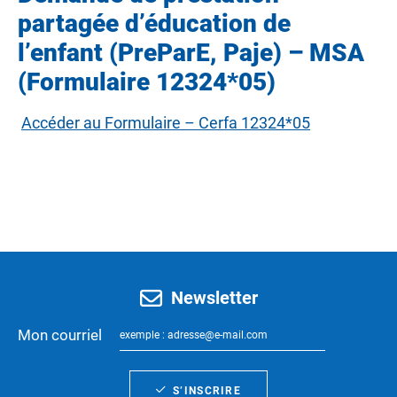
partagée d’éducation de
l’enfant (PreParE, Paje) – MSA
(Formulaire 12324*05)
Accéder au Formulaire – Cerfa 12324*05
Newsletter
Mon courriel
S’INSCRIRE