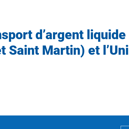
sport d’argent liquide
 Saint Martin) et l’U