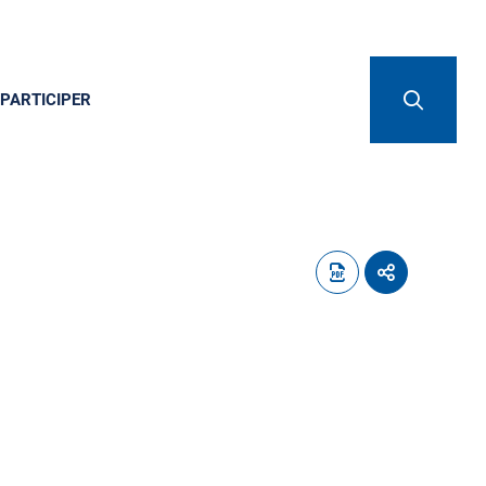
PARTICIPER