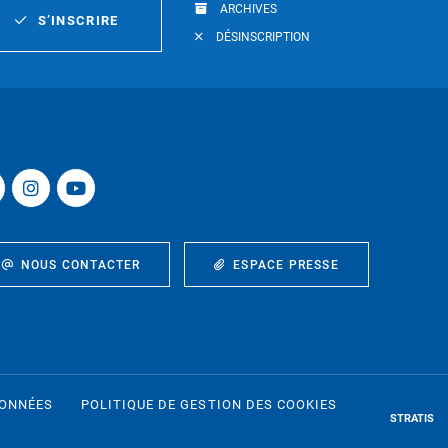
ARCHIVES
S’INSCRIRE
DÉSINSCRIPTION
NOUS CONTACTER
ESPACE PRESSE
DONNÉES
POLITIQUE DE GESTION DES COOKIES
STRATIS