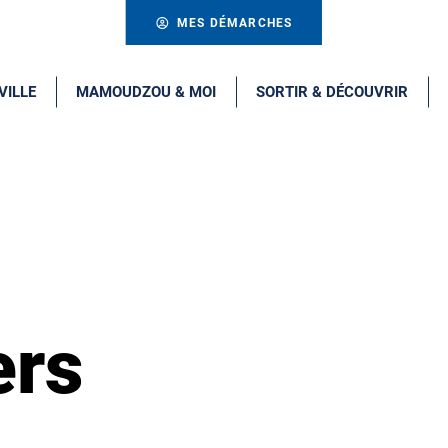
MES DÉMARCHES
VILLE
MAMOUDZOU & MOI
SORTIR & DÉCOUVRIR
ers