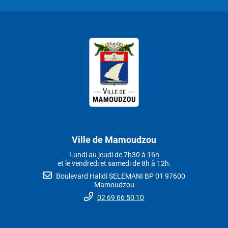
Ville de Mamoudzou
Lundi au jeudi de 7h30 à 16h
et le vendredi et samedi de 8h à 12h.
Boulevard Halidi SELEMANI BP 01 97600
Mamoudzou
02 69 66 50 10