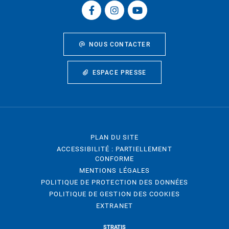
NOUS CONTACTER
ESPACE PRESSE
PLAN DU SITE
ACCESSIBILITÉ : PARTIELLEMENT
CONFORME
MENTIONS LÉGALES
POLITIQUE DE PROTECTION DES DONNÉES
POLITIQUE DE GESTION DES COOKIES
EXTRANET
STRATIS