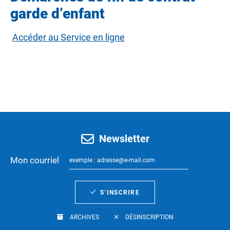
garde d’enfant
Accéder au Service en ligne
Newsletter
Mon courriel
S’INSCRIRE
ARCHIVES
DÉSINSCRIPTION