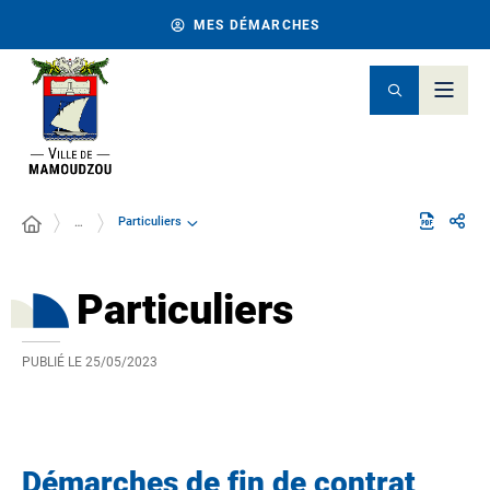
MES DÉMARCHES
Particuliers
…
Particuliers
PUBLIÉ LE
25/05/2023
Démarches de fin de contrat