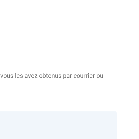
vous les avez obtenus par courrier ou