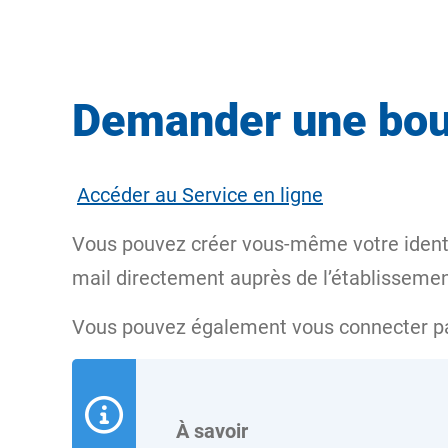
Demander une bou
Accéder au Service en ligne
Vous pouvez créer vous-même votre identif
mail directement auprès de l’établissemen
Vous pouvez également vous connecter p
À savoir