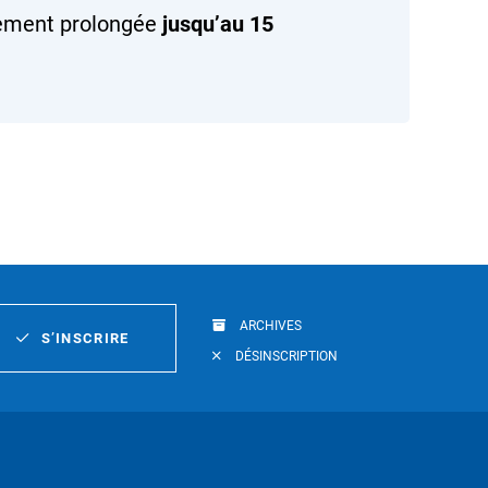
lement prolongée
jusqu’au 15
ARCHIVES
S’INSCRIRE
DÉSINSCRIPTION