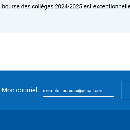
bourse des collèges 2024-2025 est exceptionnel
Mon courriel