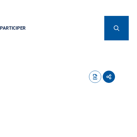
PARTICIPER