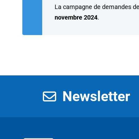
La campagne de demandes de 
novembre 2024
.
Newsletter