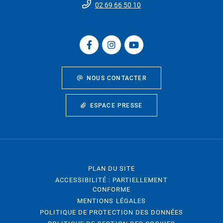
02 69 66 50 10
NOUS CONTACTER
ESPACE PRESSE
PLAN DU SITE
ACCESSIBILITÉ : PARTIELLEMENT
CONFORME
MENTIONS LÉGALES
POLITIQUE DE PROTECTION DES DONNÉES