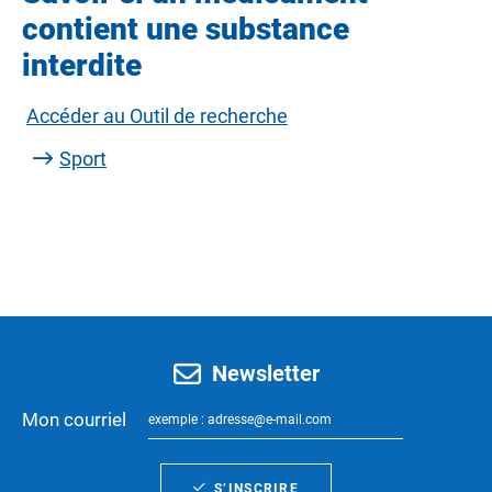
contient une substance
interdite
Accéder au Outil de recherche
Sport
Newsletter
Mon courriel
S’INSCRIRE