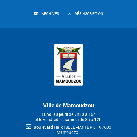
ARCHIVES
DÉSINSCRIPTION
Ville de Mamoudzou
Lundi au jeudi de 7h30 à 16h
et le vendredi et samedi de 8h à 12h.
Boulevard Halidi SELEMANI BP 01 97600
Mamoudzou