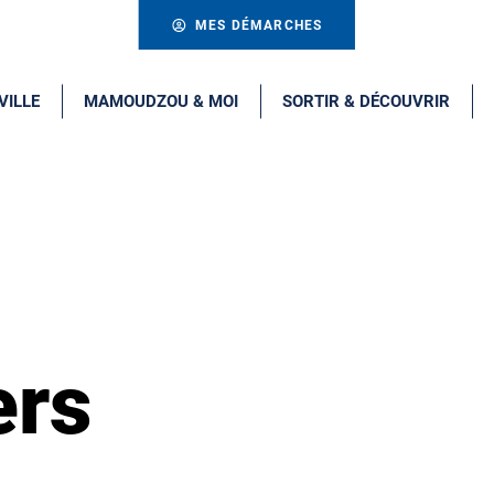
MES DÉMARCHES
VILLE
MAMOUDZOU & MOI
SORTIR & DÉCOUVRIR
ers