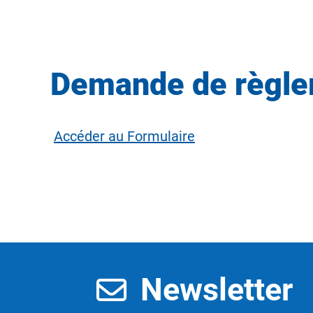
Demande de règlem
Accéder au Formulaire
Newsletter