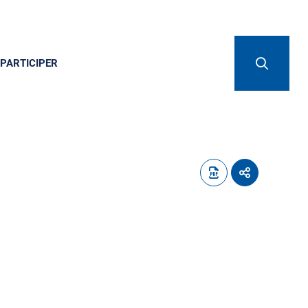
PARTICIPER