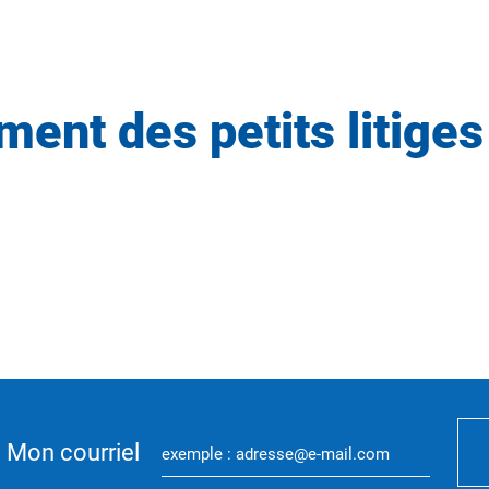
ent des petits litiges
Mon courriel