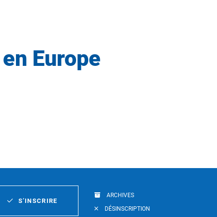
 en Europe
ARCHIVES
S’INSCRIRE
DÉSINSCRIPTION