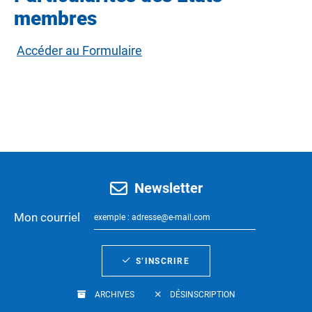
membres
Accéder au Formulaire
Newsletter
Mon courriel
S’INSCRIRE
ARCHIVES
DÉSINSCRIPTION