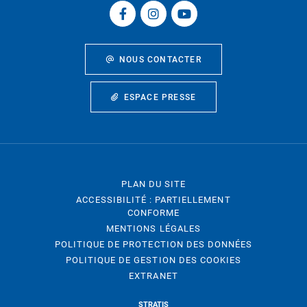
NOUS CONTACTER
ESPACE PRESSE
PLAN DU SITE
ACCESSIBILITÉ : PARTIELLEMENT
CONFORME
MENTIONS LÉGALES
POLITIQUE DE PROTECTION DES DONNÉES
POLITIQUE DE GESTION DES COOKIES
EXTRANET
STRATIS