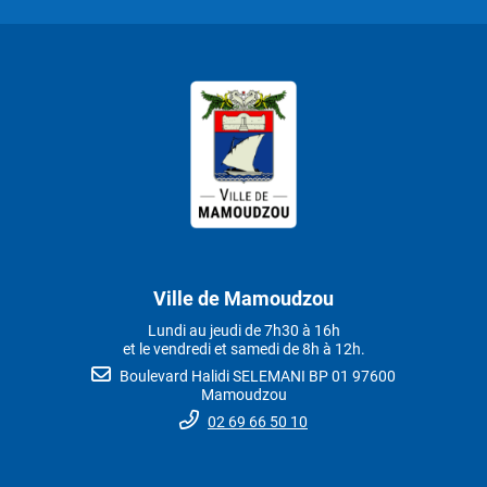
Ville de Mamoudzou
Lundi au jeudi de 7h30 à 16h
et le vendredi et samedi de 8h à 12h.
Boulevard Halidi SELEMANI BP 01 97600
Mamoudzou
02 69 66 50 10