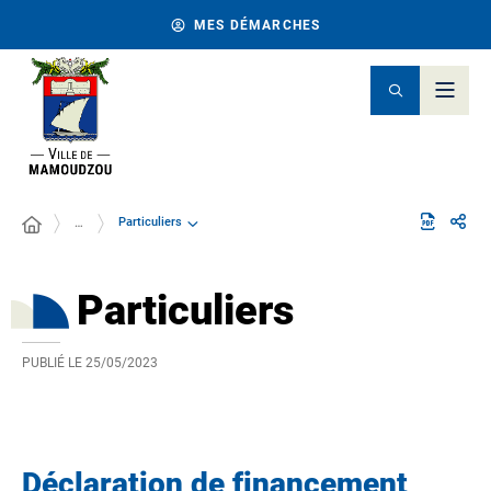
MES DÉMARCHES
Particuliers
…
Particuliers
PUBLIÉ LE
25/05/2023
Déclaration de financement