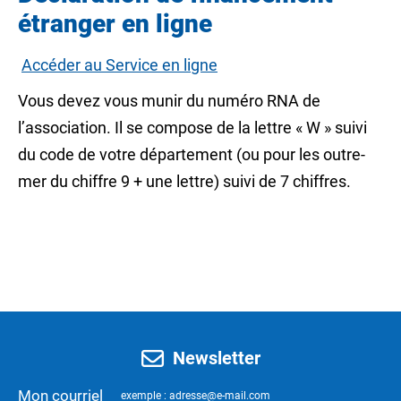
étranger en ligne
Accéder au Service en ligne
Vous devez vous munir du numéro RNA de
l’association. Il se compose de la lettre « W » suivi
du code de votre département (ou pour les outre-
mer du chiffre 9 + une lettre) suivi de 7 chiffres.
Newsletter
Mon courriel