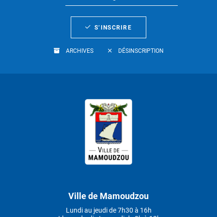
S’INSCRIRE
ARCHIVES
DÉSINSCRIPTION
Ville de Mamoudzou
Lundi au jeudi de 7h30 à 16h