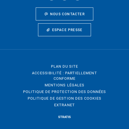
NOUS CONTACTER
ESPACE PRESSE
PLAN DU SITE
ACCESSIBILITÉ : PARTIELLEMENT
CONFORME
MENTIONS LÉGALES
POLITIQUE DE PROTECTION DES DONNÉES
POLITIQUE DE GESTION DES COOKIES
EXTRANET
STRATIS