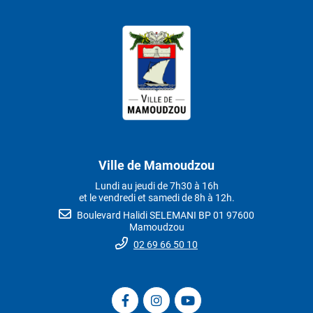
Ville de Mamoudzou
Lundi au jeudi de 7h30 à 16h
et le vendredi et samedi de 8h à 12h.
Boulevard Halidi SELEMANI BP 01 97600
Mamoudzou
02 69 66 50 10