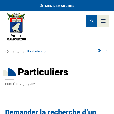
MES DÉMARCHES
Particuliers
…
Particuliers
PUBLIÉ LE
25/05/2023
Demander la recherche d’un