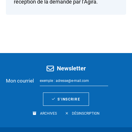
réception de la demande par l’Agira.
Newsletter
Mon courriel
S’INSCRIRE
ARCHIVES
DÉSINSCRIPTION