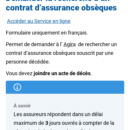
contrat d’assurance obsèques
Accéder au Service en ligne
Formulaire uniquement en français.
Permet de demander à l’
Agira
de rechercher un
contrat d’assurance obsèques souscrit par une
personne décédée.
Vous devez
joindre un acte de décès
.
À savoir
Les assureurs répondent dans un délai
maximum de
3
jours ouvrés
à compter de la