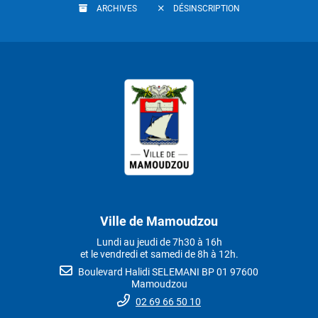
ARCHIVES
DÉSINSCRIPTION
Ville de Mamoudzou
Lundi au jeudi de 7h30 à 16h
et le vendredi et samedi de 8h à 12h.
Boulevard Halidi SELEMANI BP 01 97600
Mamoudzou
02 69 66 50 10