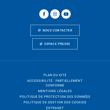
NOUS CONTACTER
ESPACE PRESSE
PLAN DU SITE
ACCESSIBILITÉ : PARTIELLEMENT
CONFORME
MENTIONS LÉGALES
POLITIQUE DE PROTECTION DES DONNÉES
POLITIQUE DE GESTION DES COOKIES
EXTRANET