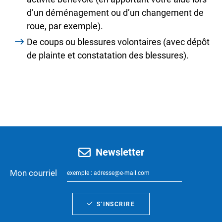
d’un déménagement ou d’un changement de
roue, par exemple).
De coups ou blessures volontaires (avec dépôt
de plainte et constatation des blessures).
Newsletter
Mon courriel
S’INSCRIRE