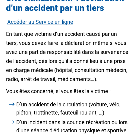
d’un accident par un tiers
Accéder au Service en ligne
En tant que victime d’un accident causé par un
tiers, vous devez faire la déclaration même si vous
avez une part de responsabilité dans la survenance
de l’accident, dès lors qu’il a donné lieu à une prise
en charge médicale (hôpital, consultation médecin,
radio, arrêt de travail, médicaments…).
Vous êtes concerné, si vous êtes la victime :
D’un accident de la circulation (voiture, vélo,
piéton, trottinette, fauteuil roulant, …)
D’un incident dans la cour de récréation ou lors
d’une séance d’éducation physique et sportive