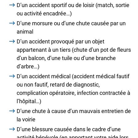
D’un accident sportif ou de loisir (match, sortie
ou activité encadrée…)
D’une morsure ou d’une chute causée par un
animal
D’un accident provoqué par un objet
appartenant à un tiers (chute d’un pot de fleurs
d’un balcon, d’une tuile ou d’une branche
d’arbre…)
D’un accident médical (accident médical fautif
ou non fautif, retard de diagnostic,
complication opératoire, infection contractée à
l’hôpital…)
D’une chute à cause d’un mauvais entretien de
la voirie
D’une blessure causée dans le cadre d’une
activité bénévole (en apportant votre aide lors