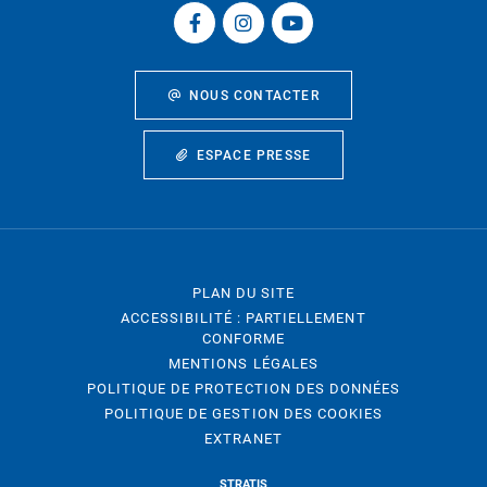
NOUS CONTACTER
ESPACE PRESSE
PLAN DU SITE
ACCESSIBILITÉ : PARTIELLEMENT
CONFORME
MENTIONS LÉGALES
POLITIQUE DE PROTECTION DES DONNÉES
POLITIQUE DE GESTION DES COOKIES
EXTRANET
STRATIS