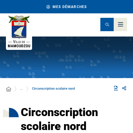
MES DÉMARCHES
…
Circonscription scolaire nord
Circonscription
scolaire nord