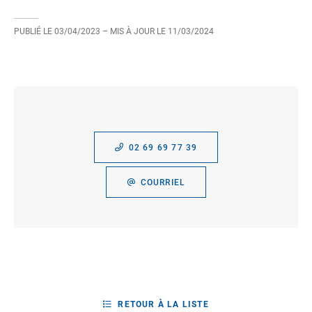
PUBLIÉ LE
03/04/2023
– MIS À JOUR LE
11/03/2024
02 69 69 77 39
COURRIEL
RETOUR À LA LISTE