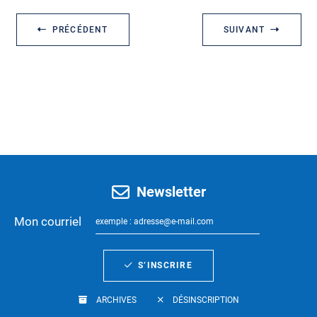
PRÉCÉDENT
SUIVANT
Newsletter
Mon courriel
S’INSCRIRE
ARCHIVES
DÉSINSCRIPTION