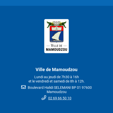
Ville de Mamoudzou
Lundi au jeudi de 7h30 à 16h
et le vendredi et samedi de 8h à 12h.
Boulevard Halidi SELEMANI BP 01 97600
Mamoudzou
02 69 66 50 10