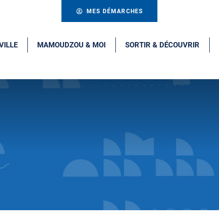
MES DÉMARCHES
VILLE
MAMOUDZOU & MOI
SORTIR & DÉCOUVRIR