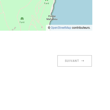
©
OpenStreetMap
contributeurs.
SUIVANT