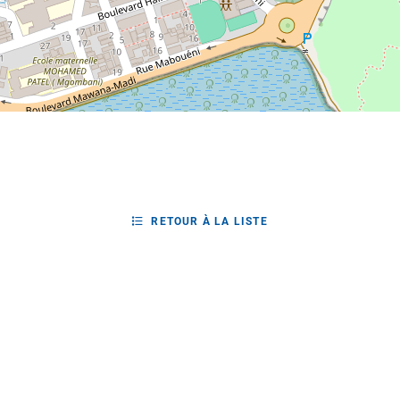
RETOUR À LA LISTE