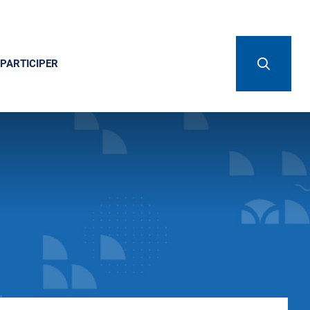
PARTICIPER