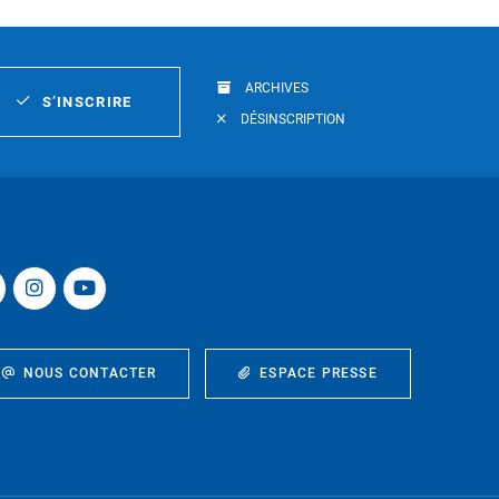
ARCHIVES
S’INSCRIRE
DÉSINSCRIPTION
NOUS CONTACTER
ESPACE PRESSE