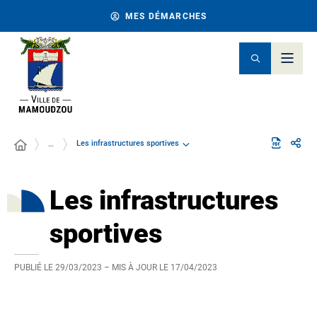
MES DÉMARCHES
Les infrastructures sportives
…
Les infrastructures
sportives
PUBLIÉ LE
29/03/2023
– MIS À JOUR LE
17/04/2023