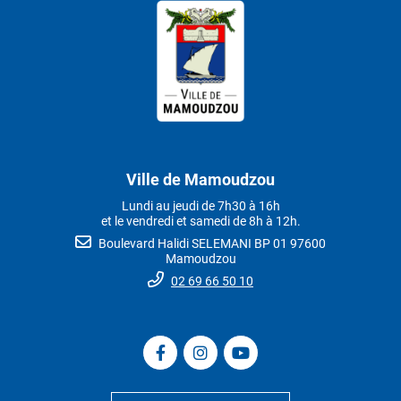
Ville de Mamoudzou
Lundi au jeudi de 7h30 à 16h
et le vendredi et samedi de 8h à 12h.
Boulevard Halidi SELEMANI BP 01 97600
Mamoudzou
02 69 66 50 10