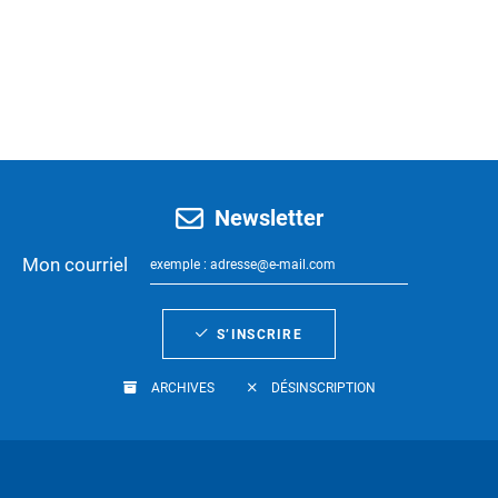
Newsletter
Mon courriel
S’INSCRIRE
ARCHIVES
DÉSINSCRIPTION