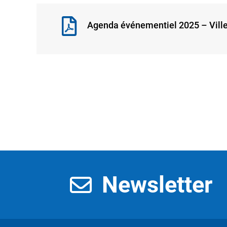
Agenda événementiel 2025 – Vil
Newsletter