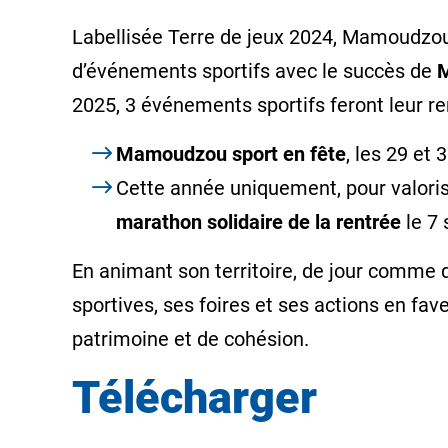
Labellisée Terre de jeux 2024, Mamoudzou
d’événements sportifs avec le succès de
M
2025, 3 événements sportifs feront leur r
Mamoudzou sport en fête
, les 29 et
Cette année uniquement, pour valorise
marathon solidaire de la rentrée
le 7 
En animant son territoire, de jour comme de
sportives, ses foires et ses actions en fa
patrimoine et de cohésion.
Télécharger