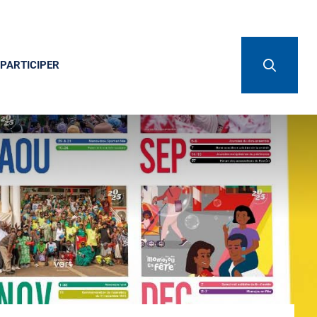
PARTICIPER