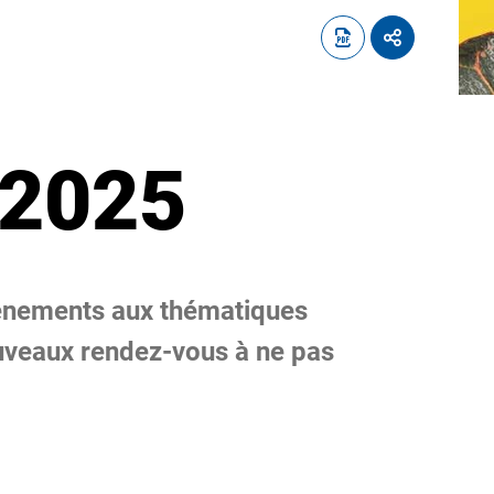
 2025
énements aux thématiques
ouveaux rendez-vous à ne pas