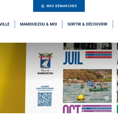
MES DÉMARCHES
VILLE
MAMOUDZOU & MOI
SORTIR & DÉCOUVRIR