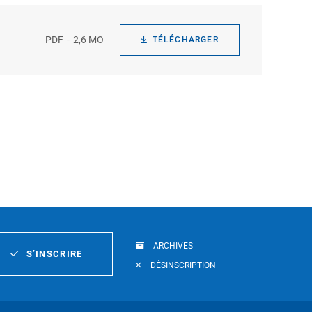
PDF
2,6 MO
TÉLÉCHARGER
ARCHIVES
S’INSCRIRE
DÉSINSCRIPTION