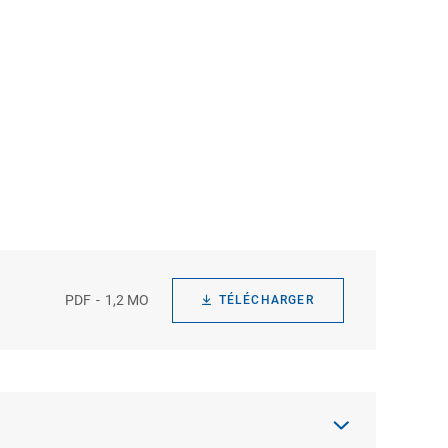
PDF
1,2 MO
TÉLÉCHARGER