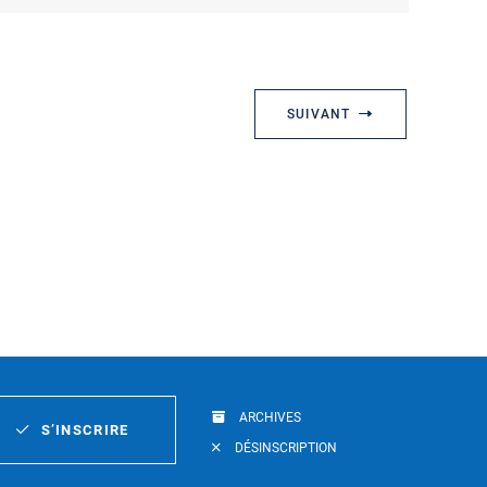
SUIVANT
ARCHIVES
S’INSCRIRE
DÉSINSCRIPTION