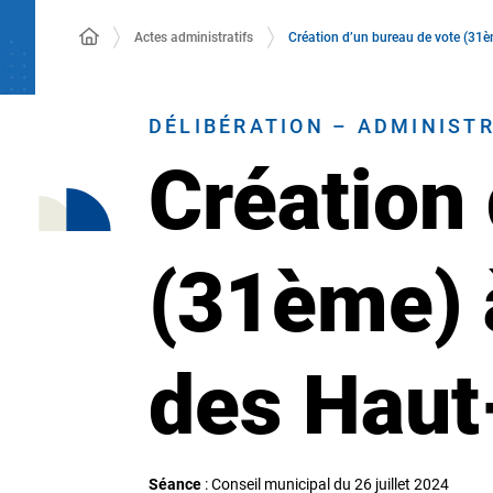
Actes administratifs
Création d’un bureau de vote (31è
DÉLIBÉRATION – ADMINIST
Création 
(31ème) à
des Haut
Séance
: Conseil municipal du 26 juillet 2024