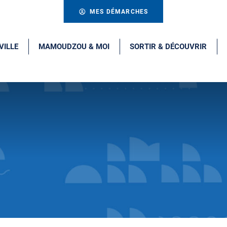
MES DÉMARCHES
VILLE
MAMOUDZOU & MOI
SORTIR & DÉCOUVRIR