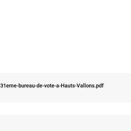
-31eme-bureau-de-vote-a-Hauts-Vallons.pdf