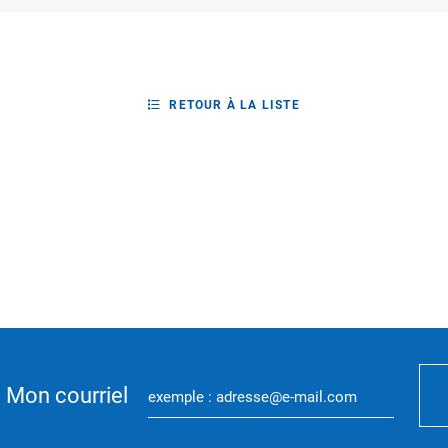
RETOUR À LA LISTE
Mon courriel