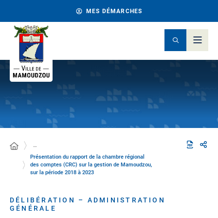
MES DÉMARCHES
…
Présentation du rapport de la chambre régional
des comptes (CRC) sur la gestion de Mamoudzou,
sur la période 2018 à 2023
DÉLIBÉRATION – ADMINISTRATION
GÉNÉRALE