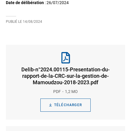
Date de délibération
:
26/07/2024
PUBLIÉ LE
14/08/2024
Delib-n°2024.00115-Presentation-du-
rapport-de-la-CRC-sur-la-gestion-de-
Mamoudzou-2018-2023.pdf
PDF
1,2 MO
TÉLÉCHARGER