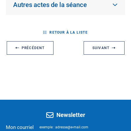
Autres actes de la séance
RETOUR À LA LISTE
PRÉCÉDENT
SUIVANT
Newsletter
Mon courriel