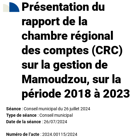
Présentation du
rapport de la
chambre régional
des comptes (CRC)
sur la gestion de
Mamoudzou, sur la
période 2018 à 2023
Séance
: Conseil municipal du 26 juillet 2024
Type de séance
: Conseil municipal
Date de la séance
:
26/07/2024
Numéro de l’acte
: 2024.00115/2024