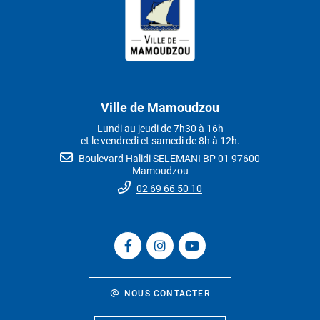
Ville de Mamoudzou
Lundi au jeudi de 7h30 à 16h
et le vendredi et samedi de 8h à 12h.
Boulevard Halidi SELEMANI BP 01 97600
Mamoudzou
02 69 66 50 10
NOUS CONTACTER