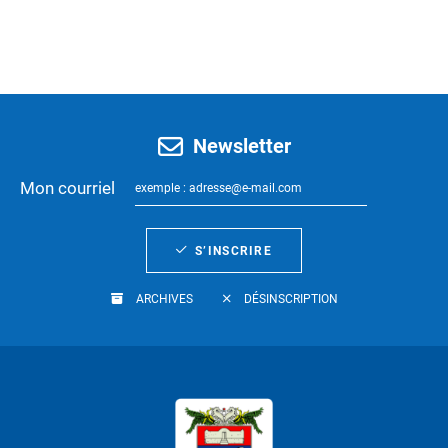
Newsletter
Mon courriel
S’INSCRIRE
ARCHIVES
DÉSINSCRIPTION