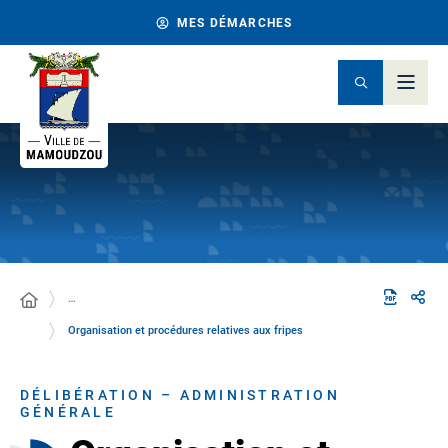
MES DÉMARCHES
…
Organisation et procédures relatives aux fripes
DÉLIBÉRATION – ADMINISTRATION
GÉNÉRALE