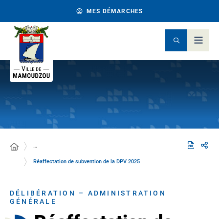
MES DÉMARCHES
…
Réaffectation de subvention de la DPV 2025
DÉLIBÉRATION – ADMINISTRATION
GÉNÉRALE