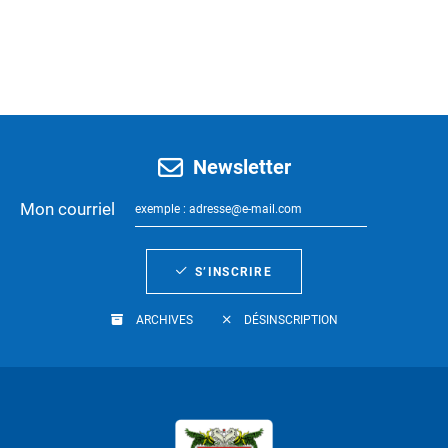
Newsletter
Mon courriel
S’INSCRIRE
ARCHIVES
DÉSINSCRIPTION