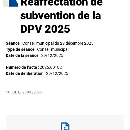
Réaffectation de
subvention de la
DPV 2025
Séance
: Conseil municipal du 29 décembre 2025
Type de séance
: Conseil municipal
Date de la séance
:
29/12/2025
Numéro de l’acte
: 2025.00182
Date de délibération
:
29/12/2025
PUBLIÉ LE
23/06/2026