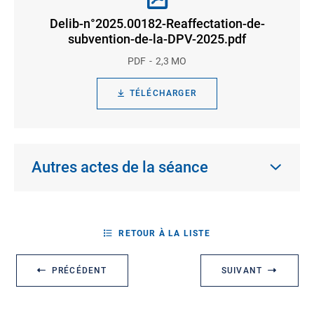
Delib-n°2025.00182-Reaffectation-de-
subvention-de-la-DPV-2025.pdf
PDF
2,3 MO
TÉLÉCHARGER
Autres actes de la séance
RETOUR À LA LISTE
PRÉCÉDENT
SUIVANT