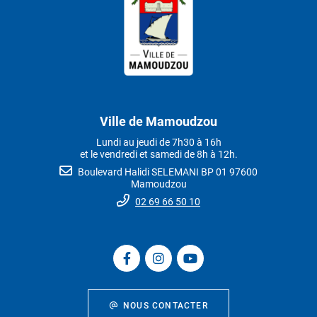
Ville de Mamoudzou
Lundi au jeudi de 7h30 à 16h
et le vendredi et samedi de 8h à 12h.
Boulevard Halidi SELEMANI BP 01 97600
Mamoudzou
02 69 66 50 10
NOUS CONTACTER