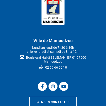
Ville de Mamoudzou
Lundi au jeudi de 7h30 à 16h
et le vendredi et samedi de 8h à 12h.
Boulevard Halidi SELEMANI BP 01 97600
Mamoudzou
02 69 66 50 10
NOUS CONTACTER