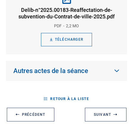
Delib-n°2025.00183-Reaffectation-de-
subvention-du-Contrat-de-ville-2025.pdf
PDF
2,2 MO
TÉLÉCHARGER
Autres actes de la séance
RETOUR À LA LISTE
PRÉCÉDENT
SUIVANT