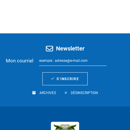
Newsletter
Mon courriel
S’INSCRIRE
ARCHIVES
DÉSINSCRIPTION