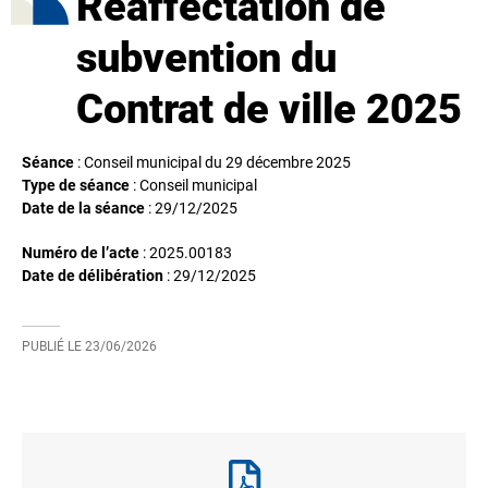
Réaffectation de
subvention du
Contrat de ville 2025
Séance
: Conseil municipal du 29 décembre 2025
Type de séance
: Conseil municipal
Date de la séance
:
29/12/2025
Numéro de l’acte
: 2025.00183
Date de délibération
:
29/12/2025
PUBLIÉ LE
23/06/2026