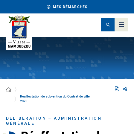
MES DÉMARCHES
…
Réaffectation de subvention du Contrat de ville
2025
DÉLIBÉRATION – ADMINISTRATION
GÉNÉRALE