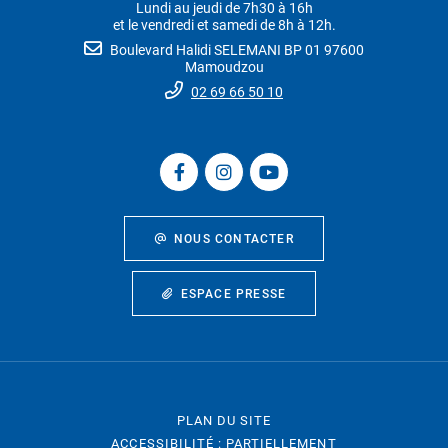
Lundi au jeudi de 7h30 à 16h
et le vendredi et samedi de 8h à 12h.
Boulevard Halidi SELEMANI BP 01 97600
Mamoudzou
02 69 66 50 10
NOUS CONTACTER
ESPACE PRESSE
PLAN DU SITE
ACCESSIBILITÉ : PARTIELLEMENT