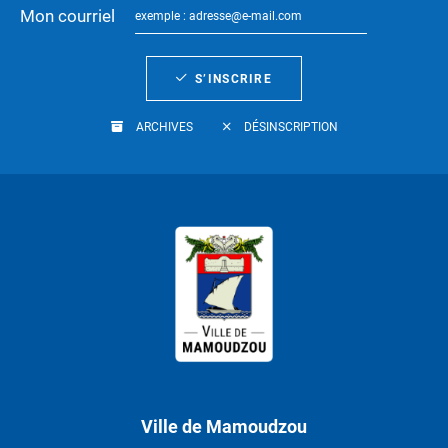
Mon courriel
S’INSCRIRE
ARCHIVES
DÉSINSCRIPTION
Ville de Mamoudzou