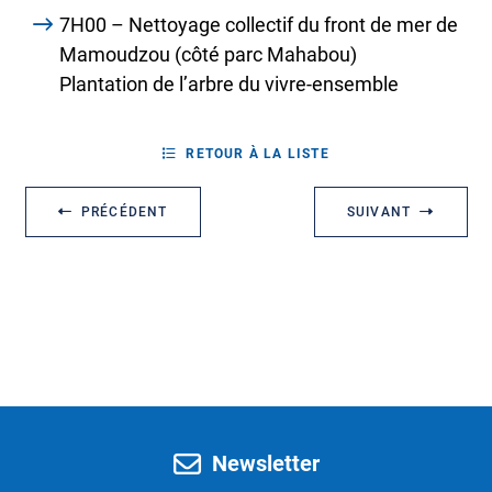
7H00 – Nettoyage collectif du front de mer de
Mamoudzou (côté parc Mahabou)
Plantation de l’arbre du vivre-ensemble
RETOUR À LA LISTE
PRÉCÉDENT
SUIVANT
Newsletter