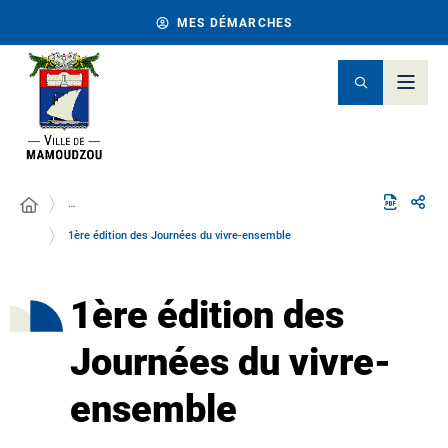
MES DÉMARCHES
…
1ère édition des Journées du vivre-ensemble
1ère édition des
Journées du vivre-
ensemble