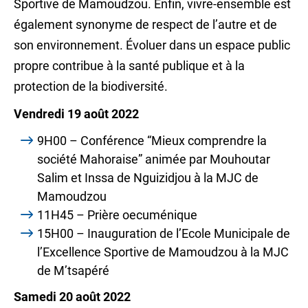
Sportive de Mamoudzou. Enfin, vivre-ensemble est
également synonyme de respect de l’autre et de
son environnement. Évoluer dans un espace public
propre contribue à la santé publique et à la
protection de la biodiversité.
Vendredi 19 août 2022
9H00 – Conférence “Mieux comprendre la
société Mahoraise” animée par Mouhoutar
Salim et Inssa de Nguizidjou à la MJC de
Mamoudzou
11H45 – Prière oecuménique
15H00 – Inauguration de l’Ecole Municipale de
l’Excellence Sportive de Mamoudzou à la MJC
de M’tsapéré
Samedi 20 août 2022