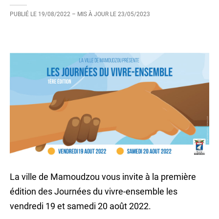
PUBLIÉ LE
19/08/2022
– MIS À JOUR LE
23/05/2023
La ville de Mamoudzou vous invite à la première
édition des Journées du vivre-ensemble les
vendredi 19 et samedi 20 août 2022.