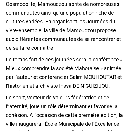
Cosmopolite, Mamoudzou abrite de nombreuses
communautés ainsi qu’une population riche de
cultures variées. En organisant les Journées du
vivre-ensemble, la ville de Mamoudzou propose
aux différentes communautés de se rencontrer et
de se faire connaître.
Le temps fort de ces journées sera la conférence «
Mieux comprendre la société Mahoraise » animée
par l’auteur et conférencier Salim MOUHOUTAR et
l’historien et archiviste Inssa DE N’GUIZIJOU.
Le sport, vecteur de valeurs fédératrice et de
fraternité, joue un rôle déterminant et favorise la
cohésion. A l’occasion de cette première édition, la
ville inaugurera l’École Municipale de l’Excellence