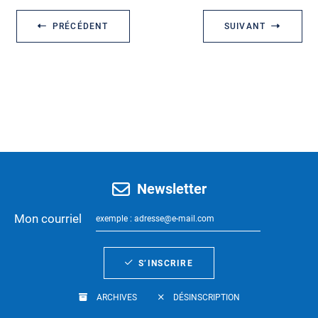
PRÉCÉDENT
SUIVANT
Newsletter
Mon courriel
S’INSCRIRE
ARCHIVES
DÉSINSCRIPTION