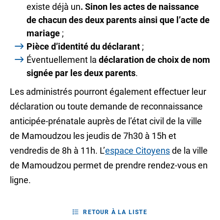
existe déjà un
. Sinon les actes de naissance
de chacun des deux parents ainsi que l’acte de
mariage
;
Pièce d’identité du déclarant
;
Éventuellement la
déclaration de choix de nom
signée par les deux parents
.
Les administrés pourront également effectuer leur
déclaration ou toute demande de reconnaissance
anticipée-prénatale auprès de l’état civil de la ville
de Mamoudzou les jeudis de 7h30 à 15h et
vendredis de 8h à 11h. L’
espace Citoyens
de la ville
de Mamoudzou permet de prendre rendez-vous en
ligne.
RETOUR À LA LISTE