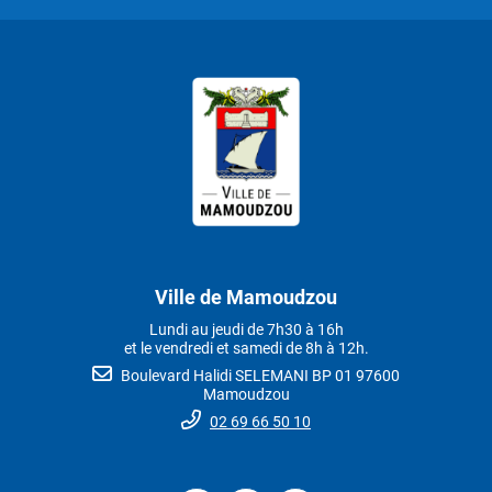
Ville de Mamoudzou
Lundi au jeudi de 7h30 à 16h
et le vendredi et samedi de 8h à 12h.
Boulevard Halidi SELEMANI BP 01 97600
Mamoudzou
02 69 66 50 10