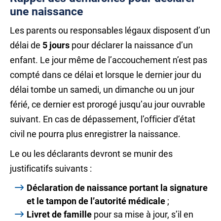
une naissance
Les parents ou responsables légaux disposent d’un
délai de
5 jours
pour déclarer la naissance d’un
enfant. Le jour même de l’accouchement n’est pas
compté dans ce délai et lorsque le dernier jour du
délai tombe un samedi, un dimanche ou un jour
férié, ce dernier est prorogé jusqu’au jour ouvrable
suivant. En cas de dépassement, l’officier d’état
civil ne pourra plus enregistrer la naissance.
Le ou les déclarants devront se munir des
justificatifs suivants :
Déclaration de naissance portant la signature
et le tampon de l’autorité médicale
;
Livret de famille
pour sa mise à jour, s’il en