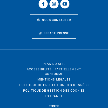
NOUS CONTACTER
ESPACE PRESSE
PLAN DU SITE
ACCESSIBILITÉ : PARTIELLEMENT
CONFORME
MENTIONS LÉGALES
POLITIQUE DE PROTECTION DES DONNÉES
POLITIQUE DE GESTION DES COOKIES
EXTRANET
STRATIS