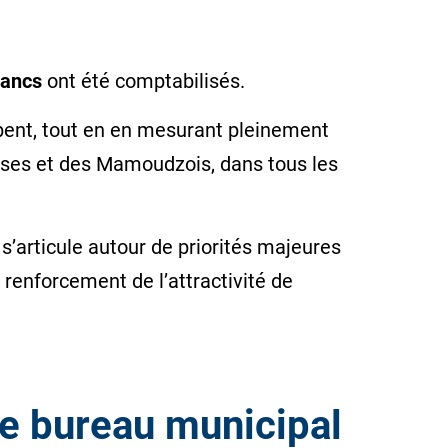
lancs
ont été comptabilisés.
mbent, tout en en mesurant pleinement
ises et des Mamoudzois, dans tous les
s’articule autour de priorités majeures
e renforcement de l’attractivité de
le bureau municipal