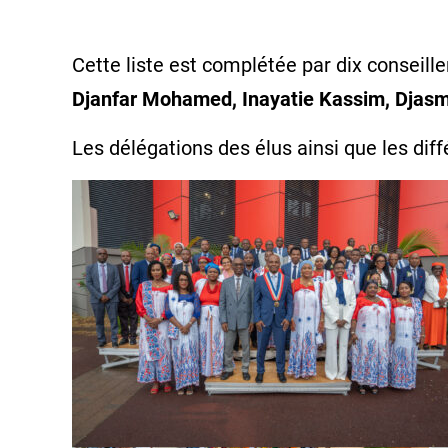
Cette liste est complétée par dix conseille
Djanfar Mohamed, Inayatie Kassim, Djasm
Les délégations des élus ainsi que les di