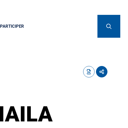
PARTICIPER
MAILA