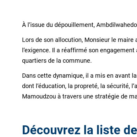
À l’issue du dépouillement, Ambdilwahedo
Lors de son allocution, Monsieur le maire 
l’exigence. Il a réaffirmé son engagemen
quartiers de la commune.
Dans cette dynamique, il a mis en avant la
dont l’éducation, la propreté, la sécurité, 
Mamoudzou à travers une stratégie de mark
Découvrez la liste d