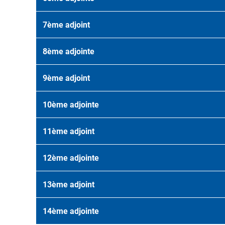
7ème adjoint
8ème adjointe
9ème adjoint
10ème adjointe
11ème adjoint
12ème adjointe
13ème adjoint
14ème adjointe