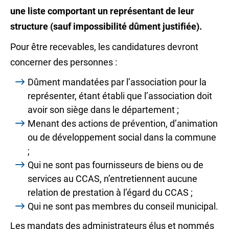
une liste comportant un représentant de leur
structure (sauf impossibilité dûment justifiée).
Pour être recevables, les candidatures devront
concerner des personnes :
Dûment mandatées par l’association pour la
représenter, étant établi que l’association doit
avoir son siège dans le département ;
Menant des actions de prévention, d’animation
ou de développement social dans la commune
;
Qui ne sont pas fournisseurs de biens ou de
services au CCAS, n’entretiennent aucune
relation de prestation à l’égard du CCAS ;
Qui ne sont pas membres du conseil municipal.
Les mandats des administrateurs élus et nommés