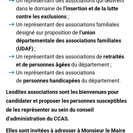
Un représentant des associations qui œuvrent
dans le domaine de
l’insertion et de la lutte
contre les exclusions
;
Un représentant des associations familiales
désigné sur proposition de
l’union
départementale des associations familiales
(UDAF)
;
Un représentant des associations de
retraités
et de personnes âgées
du département ;
Un représentant des associations
de
personnes handicapées
du département.
Lesdites associations sont les bienvenues pour
candidater et proposer les personnes susceptibles
de les représenter au sein du conseil
d’administration du CCAS.
Elles sont invitées à adresser à Monsieur le Maire