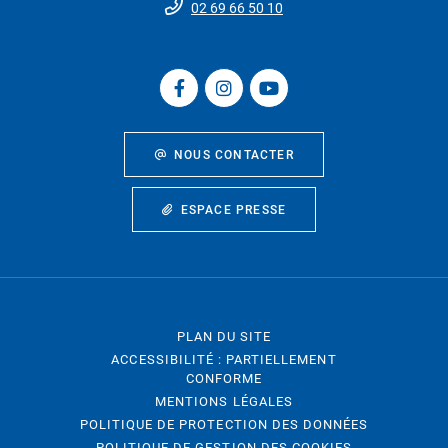
02 69 66 50 10
NOUS CONTACTER
ESPACE PRESSE
PLAN DU SITE
ACCESSIBILITÉ : PARTIELLEMENT
CONFORME
MENTIONS LÉGALES
POLITIQUE DE PROTECTION DES DONNÉES
POLITIQUE DE GESTION DES COOKIES