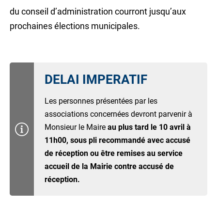
du conseil d’administration courront jusqu’aux
prochaines élections municipales.
DELAI IMPERATIF
Les personnes présentées par les
associations concernées devront parvenir à
Monsieur le Maire
au plus tard le 10 avril à
11h00, sous pli recommandé avec accusé
de réception ou être remises au service
accueil de la Mairie contre accusé de
réception.