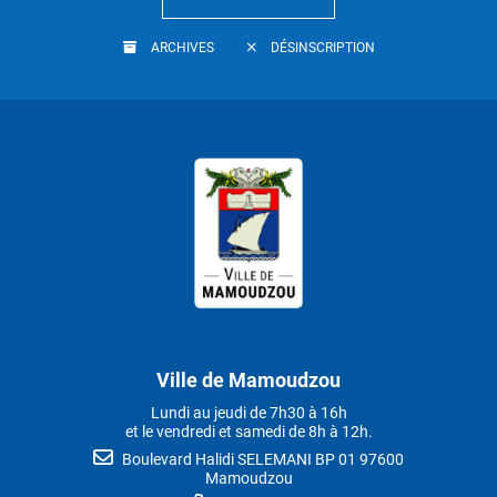
ARCHIVES
DÉSINSCRIPTION
Ville de Mamoudzou
Lundi au jeudi de 7h30 à 16h
et le vendredi et samedi de 8h à 12h.
Boulevard Halidi SELEMANI BP 01 97600
Mamoudzou