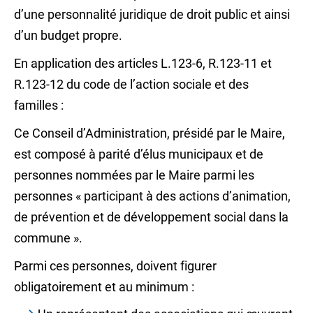
d’une personnalité juridique de droit public et ainsi
d’un budget propre.
En application des articles L.123-6, R.123-11 et
R.123-12 du code de l’action sociale et des
familles :
Ce Conseil d’Administration, présidé par le Maire,
est composé à parité d’élus municipaux et de
personnes nommées par le Maire parmi les
personnes « participant à des actions d’animation,
de prévention et de développement social dans la
commune ».
Parmi ces personnes, doivent figurer
obligatoirement et au minimum :