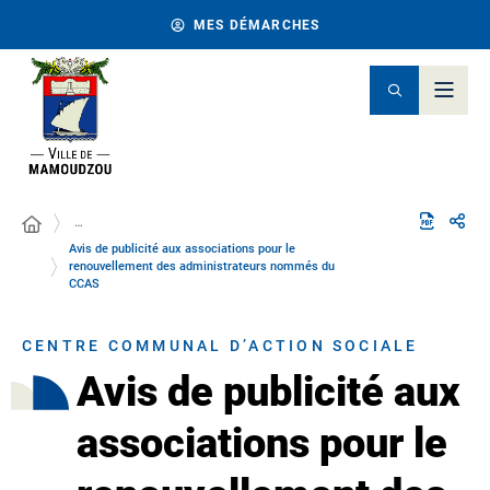
MES DÉMARCHES
…
Avis de publicité aux associations pour le
renouvellement des administrateurs nommés du
CCAS
CENTRE COMMUNAL D’ACTION SOCIALE
Avis de publicité aux
associations pour le