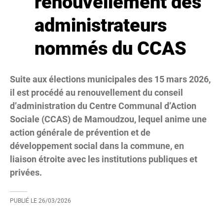
renouvellement des
administrateurs
nommés du CCAS
Suite aux élections municipales des 15 mars 2026,
il est procédé au renouvellement du conseil
d’administration du Centre Communal d’Action
Sociale (CCAS) de Mamoudzou, lequel anime une
action générale de prévention et de
développement social dans la commune, en
liaison étroite avec les institutions publiques et
privées.
PUBLIÉ LE
26/03/2026