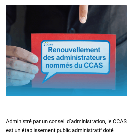
Administré par un conseil d’administration, le CCAS
est un établissement public administratif doté