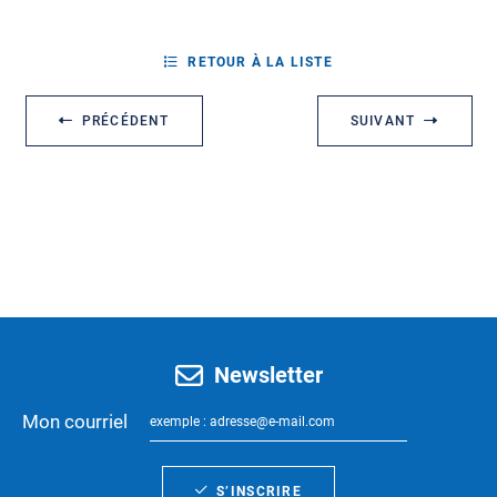
RETOUR À LA LISTE
PRÉCÉDENT
SUIVANT
Newsletter
Mon courriel
S’INSCRIRE