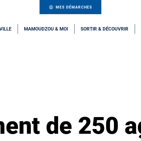
MES DÉMARCHES
VILLE
MAMOUDZOU & MOI
SORTIR & DÉCOUVRIR
ent de 250 a