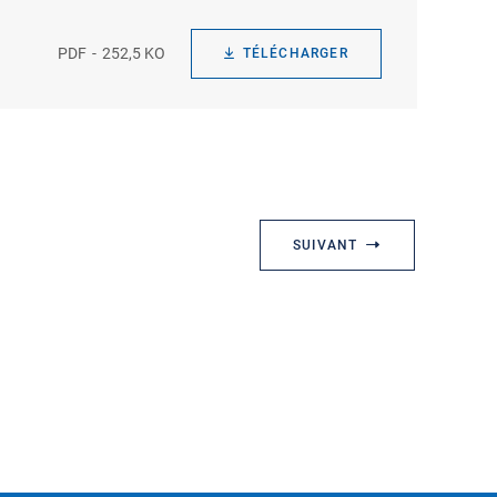
PDF
252,5 KO
TÉLÉCHARGER
SUIVANT