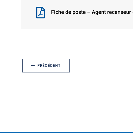
Fiche de poste – Agent recenseur
PRÉCÉDENT