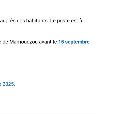
 auprès des habitants. Le poste est à
ire de Mamoudzou avant le
15 septembre
e 2025.