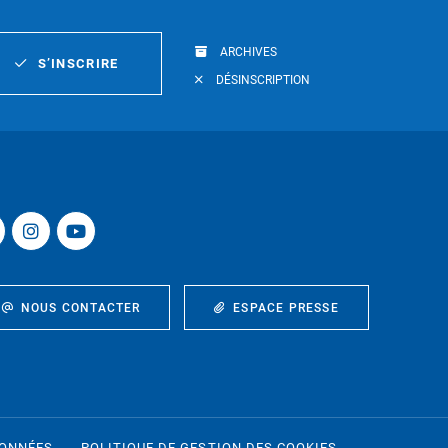
ARCHIVES
S’INSCRIRE
DÉSINSCRIPTION
NOUS CONTACTER
ESPACE PRESSE
DONNÉES
POLITIQUE DE GESTION DES COOKIES