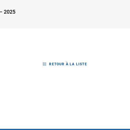
 – 2025
RETOUR À LA LISTE