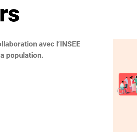
rs
llaboration avec l’INSEE
a population.