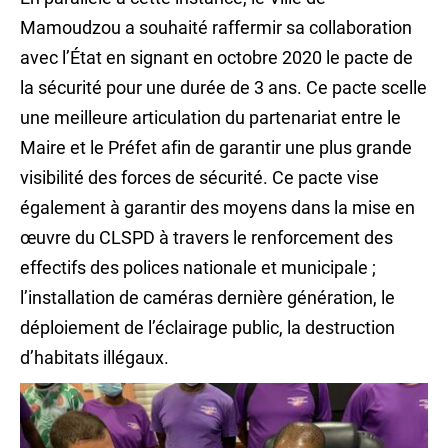
Mamoudzou a souhaité raffermir sa collaboration
avec l’État en signant en octobre 2020 le pacte de
la sécurité pour une durée de 3 ans. Ce pacte scelle
une meilleure articulation du partenariat entre le
Maire et le Préfet afin de garantir une plus grande
visibilité des forces de sécurité. Ce pacte vise
également à garantir des moyens dans la mise en
œuvre du CLSPD à travers le renforcement des
effectifs des polices nationale et municipale ;
l’installation de caméras dernière génération, le
déploiement de l’éclairage public, la destruction
d’habitats illégaux.