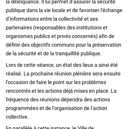
la délinquance. Il lui permet d’assurer la sécurité
publique dans la vie locale et de favoriser l’échange
d’informations entre la collectivité et ses
partenaires (responsables des institutions et
organismes publics et privés concernés) afin de
définir des objectifs communs pour la préservation
de la sécurité et de la tranquillité publique.
Lors de cette séance, un état des lieux a ainsi été
réalisé. La prochaine réunion plénière sera ensuite
l’occasion de faire le point sur les problèmes
rencontrés et les actions déjà mises en place. La
fréquence des réunions dépendra des actions
programmées et de l’organisation de l’action
collective.
En parallèle à cette instance, le Ville de