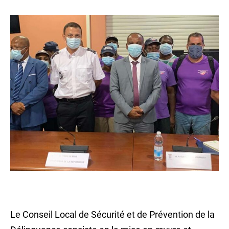
Le Conseil Local de Sécurité et de Prévention de la