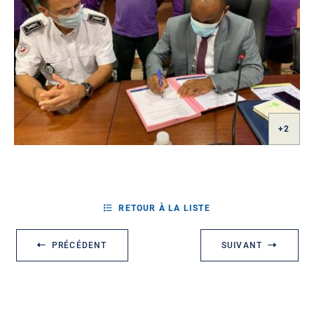
RETOUR À LA LISTE
PRÉCÉDENT
SUIVANT