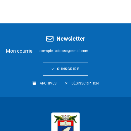
Newsletter
Mon courriel
S’INSCRIRE
ARCHIVES
DÉSINSCRIPTION