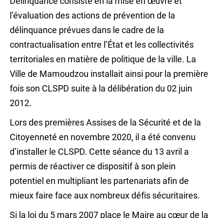
Délinquance consiste en la mise en œuvre et
l’évaluation des actions de prévention de la
délinquance prévues dans le cadre de la
contractualisation entre l’État et les collectivités
territoriales en matière de politique de la ville. La
Ville de Mamoudzou installait ainsi pour la première
fois son CLSPD suite à la délibération du 02 juin
2012.
Lors des premières Assises de la Sécurité et de la
Citoyenneté en novembre 2020, il a été convenu
d’installer le CLSPD. Cette séance du 13 avril a
permis de réactiver ce dispositif à son plein
potentiel en multipliant les partenariats afin de
mieux faire face aux nombreux défis sécuritaires.
Si la loi du 5 mars 2007 place le Maire au cœur de la