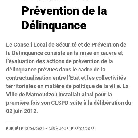
Prévention de la
Délinquance
Le Conseil Local de Sécurité et de Prévention de
la Délinquance consiste en la mise en œuvre et
l’évaluation des actions de prévention de la
délinquance prévues dans le cadre de la
contractualisation entre l’État et les collectivités
territoriales en matière de politique de la ville. La
Ville de Mamoudzou installait ainsi pour la
première fois son CLSPD suite à la délibération du
02 juin 2012.
PUBLIÉ LE
13/04/2021
– MIS À JOUR LE
23/05/2023