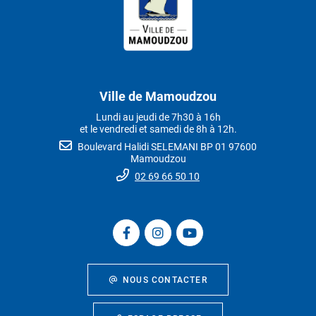
Ville de Mamoudzou
Lundi au jeudi de 7h30 à 16h
et le vendredi et samedi de 8h à 12h.
Boulevard Halidi SELEMANI BP 01 97600
Mamoudzou
02 69 66 50 10
NOUS CONTACTER