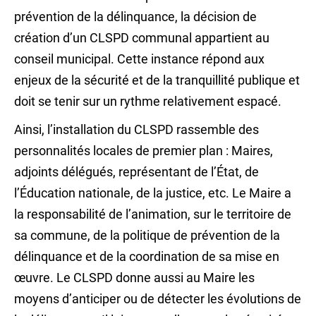
prévention de la délinquance, la décision de
création d’un CLSPD communal appartient au
conseil municipal. Cette instance répond aux
enjeux de la sécurité et de la tranquillité publique et
doit se tenir sur un rythme relativement espacé.
Ainsi, l’installation du CLSPD rassemble des
personnalités locales de premier plan : Maires,
adjoints délégués, représentant de l’État, de
l’Éducation nationale, de la justice, etc. Le Maire a
la responsabilité de l’animation, sur le territoire de
sa commune, de la politique de prévention de la
délinquance et de la coordination de sa mise en
œuvre. Le CLSPD donne aussi au Maire les
moyens d’anticiper ou de détecter les évolutions de