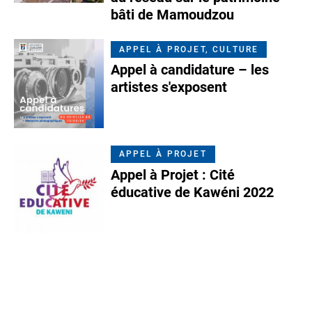
bâti de Mamoudzou
APPEL À PROJET, CULTURE
Appel à candidature – les
artistes s'exposent
APPEL À PROJET
Appel à Projet : Cité
éducative de Kawéni 2022