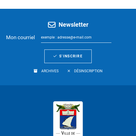
Newsletter
Mon courriel
S’INSCRIRE
ARCHIVES
DÉSINSCRIPTION