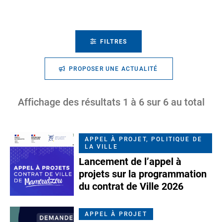
FILTRES
PROPOSER UNE ACTUALITÉ
Affichage des résultats
1
à
6
sur
6
au total
APPEL À PROJET, POLITIQUE DE
LA VILLE
Lancement de l’appel à
projets sur la programmation
du contrat de Ville 2026
APPEL À PROJET