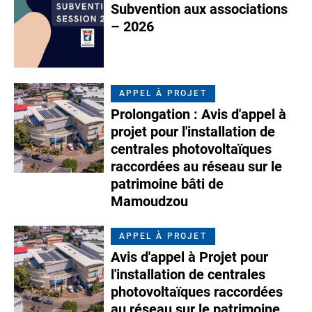
Subvention aux associations
– 2026
APPEL À PROJET
Prolongation : Avis d'appel à
projet pour l'installation de
centrales photovoltaïques
raccordées au réseau sur le
patrimoine bâti de
Mamoudzou
APPEL À PROJET
Avis d'appel à Projet pour
l'installation de centrales
photovoltaïques raccordées
au réseau sur le patrimoine