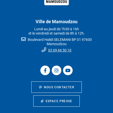
Ville de Mamoudzou
Lundi au jeudi de 7h30 à 16h
et le vendredi et samedi de 8h à 12h.
Boulevard Halidi SELEMANI BP 01 97600
Mamoudzou
02 69 66 50 10
NOUS CONTACTER
ESPACE PRESSE