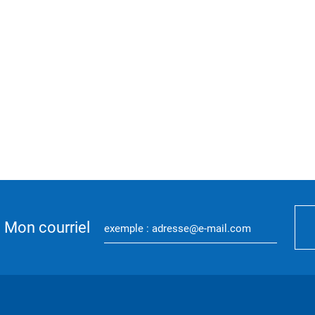
Mon courriel