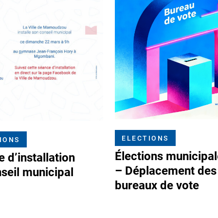
ELECTIONS
IONS
Élections municipa
 d’installation
– Déplacement des
seil municipal
bureaux de vote