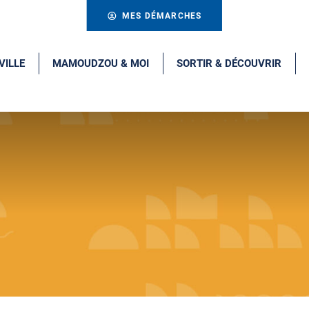
MES DÉMARCHES
VILLE
MAMOUDZOU & MOI
SORTIR & DÉCOUVRIR