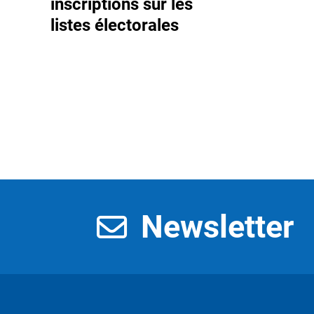
inscriptions sur les
listes électorales
Newsletter