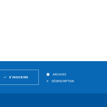
ARCHIVES
S’INSCRIRE
DÉSINSCRIPTION