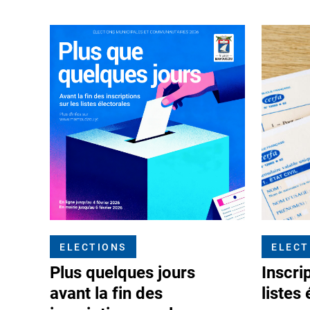
ELECTIONS
ELECT
Plus quelques jours
Inscri
avant la fin des
listes