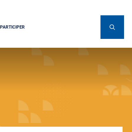
PARTICIPER