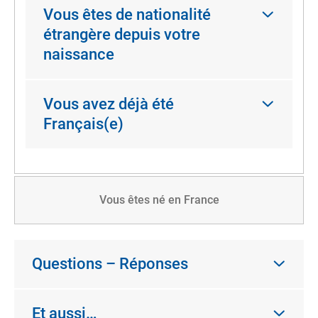
Vous êtes de nationalité
étrangère depuis votre
naissance
Vous avez déjà été
Français(e)
Vous êtes né en France
Questions – Réponses
Et aussi…