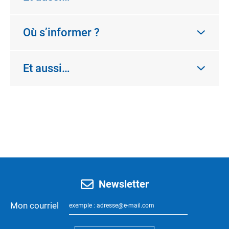
Où s’informer ?
Et aussi…
Newsletter
Mon courriel