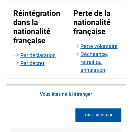
Réintégration
Perte de la
dans la
nationalité
nationalité
française
française
Perte volontaire
Déchéance,
Par déclaration
retrait ou
Par décret
annulation
Vous êtes né à l’étranger
TOUT DÉPLIER