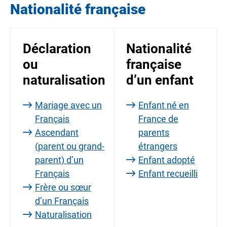
Nationalité française
Déclaration
Nationalité
ou
française
naturalisation
d’un enfant
Mariage avec un
Enfant né en
Français
France de
Ascendant
parents
(parent ou grand-
étrangers
parent) d’un
Enfant adopté
Français
Enfant recueilli
Frère ou sœur
d’un Français
Naturalisation