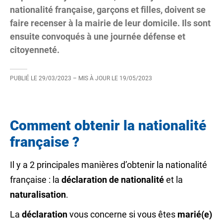
nationalité française, garçons et filles, doivent se
faire recenser à la mairie de leur domicile. Ils sont
ensuite convoqués à une journée défense et
citoyenneté.
PUBLIÉ LE
29/03/2023
– MIS À JOUR LE
19/05/2023
Comment obtenir la nationalité
française ?
Il y a 2 principales manières d’obtenir la nationalité
française : la
déclaration de nationalité
et la
naturalisation
.
La
déclaration
vous concerne si vous êtes
marié(e)