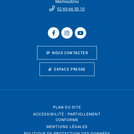
Mamoudzou
02 69 66 50 10
NOUS CONTACTER
ESPACE PRESSE
PLAN DU SITE
ACCESSIBILITÉ : PARTIELLEMENT
CONFORME
MENTIONS LÉGALES
POLITIQUE DE PROTECTION DES DONNÉES