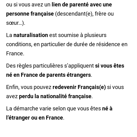
ou si vous avez un
lien de parenté avec une
personne française
(
descendant(e)
, frère ou
sœur…).
La
naturalisation
est soumise à plusieurs
conditions, en particulier de durée de résidence en
France.
Des règles particulières s’appliquent
si vous êtes
né en France de parents étrangers
.
Enfin, vous pouvez
redevenir Français(e)
si vous
avez
perdu la nationalité française
.
La démarche varie selon que vous êtes
né à
l’étranger ou en France
.