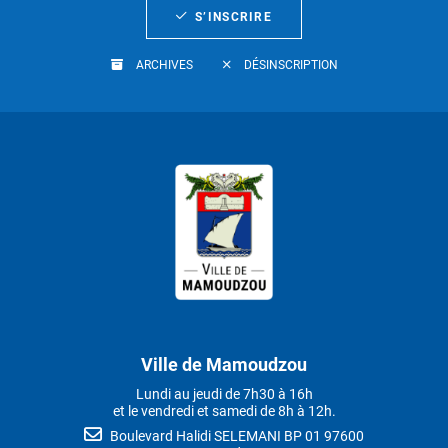
S’INSCRIRE
ARCHIVES
DÉSINSCRIPTION
Ville de Mamoudzou
Lundi au jeudi de 7h30 à 16h
et le vendredi et samedi de 8h à 12h.
Boulevard Halidi SELEMANI BP 01 97600