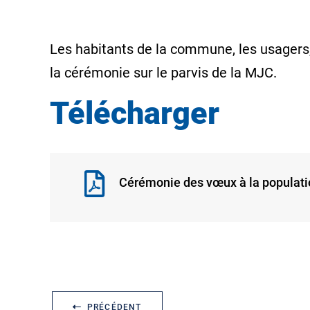
Les habitants de la commune, les usagers,
la cérémonie sur le parvis de la MJC.
Télécharger
Cérémonie des vœux à la populati
PRÉCÉDENT