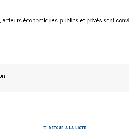
 acteurs économiques, publics et privés sont convi
on
RETOUR À LA LISTE