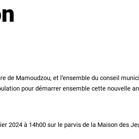
on
 de Mamoudzou, et l’ensemble du conseil munici
pulation pour démarrer ensemble cette nouvelle an
ier 2024 à 14h00 sur le parvis de la Maison des Je