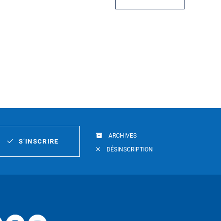
ARCHIVES
S’INSCRIRE
DÉSINSCRIPTION