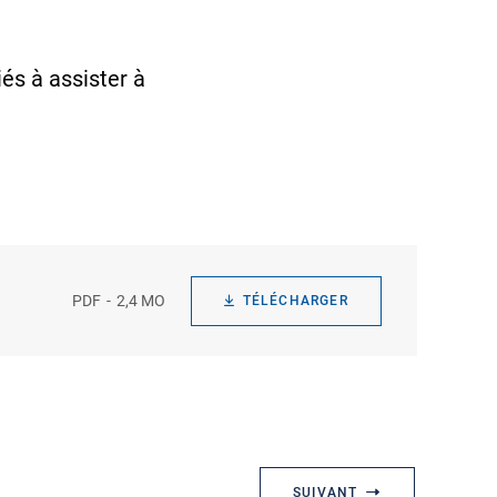
és à assister à
PDF
2,4 MO
TÉLÉCHARGER
SUIVANT