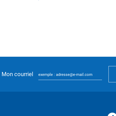
Mon courriel