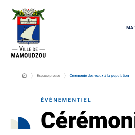
MA 
Espace presse
Cérémonie des vœux à la population
ÉVÉNEMENTIEL
Cérémoni