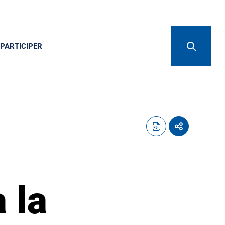
PARTICIPER
 la