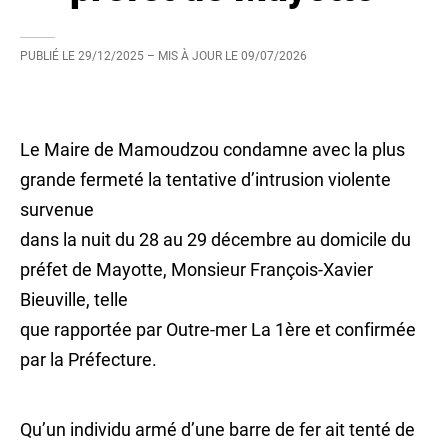
PUBLIÉ LE
29/12/2025
– MIS À JOUR LE
09/07/2026
Le Maire de Mamoudzou condamne avec la plus
grande fermeté la tentative d’intrusion violente
survenue
dans la nuit du 28 au 29 décembre au domicile du
préfet de Mayotte, Monsieur François-Xavier
Bieuville, telle
que rapportée par Outre-mer La 1ère et confirmée
par la Préfecture.
Qu’un individu armé d’une barre de fer ait tenté de