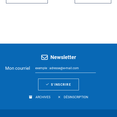
Newsletter
Mon courriel
S’INSCRIRE
ARCHIVES
DÉSINSCRIPTION