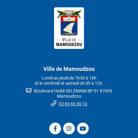
Ville de Mamoudzou
Lundi au jeudi de 7h30 à 16h
et le vendredi et samedi de 8h à 12h.
Boulevard Halidi SELEMANI BP 01 97600
Mamoudzou
02 69 66 50 10