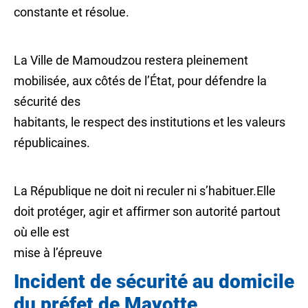
constante et résolue.
La Ville de Mamoudzou restera pleinement
mobilisée, aux côtés de l’État, pour défendre la
sécurité des
habitants, le respect des institutions et les valeurs
républicaines.
La République ne doit ni reculer ni s’habituer.Elle
doit protéger, agir et affirmer son autorité partout
où elle est
mise à l’épreuve
Incident de sécurité au domicile
du préfet de Mayotte