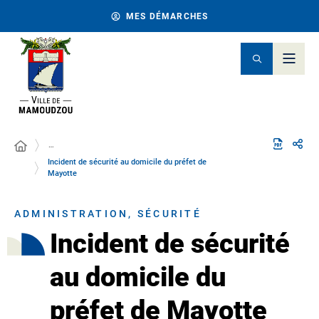
MES DÉMARCHES
…
Incident de sécurité au domicile du préfet de
Mayotte
ADMINISTRATION, SÉCURITÉ
Incident de sécurité
au domicile du
préfet de Mayotte