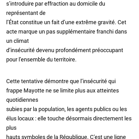
s’introduire par effraction au domicile du
représentant de
l’État constitue un fait d’une extrême gravité. Cet
acte marque un pas supplémentaire franchi dans
un climat
d’insécurité devenu profondément préoccupant
pour l’ensemble du territoire.
Cette tentative démontre que l’insécurité qui
frappe Mayotte ne se limite plus aux atteintes
quotidiennes
subies par la population, les agents publics ou les
élus locaux : elle touche désormais directement les
plus
hauts symboles de la République. C’est une ligne