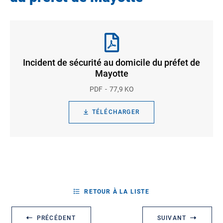
Incident de sécurité au domicile du préfet de
Mayotte
PDF
77,9 KO
TÉLÉCHARGER
RETOUR À LA LISTE
PRÉCÉDENT
SUIVANT