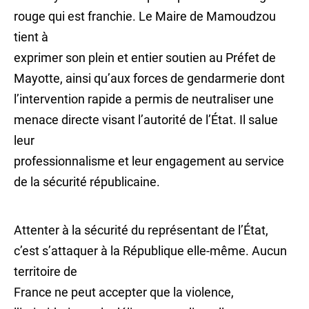
rouge qui est franchie. Le Maire de Mamoudzou
tient à
exprimer son plein et entier soutien au Préfet de
Mayotte, ainsi qu’aux forces de gendarmerie dont
l’intervention rapide a permis de neutraliser une
menace directe visant l’autorité de l’État. Il salue
leur
professionnalisme et leur engagement au service
de la sécurité républicaine.
Attenter à la sécurité du représentant de l’État,
c’est s’attaquer à la République elle-même. Aucun
territoire de
France ne peut accepter que la violence,