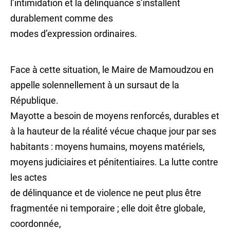
l’intimidation et la délinquance s’installent
durablement comme des
modes d’expression ordinaires.
Face à cette situation, le Maire de Mamoudzou en
appelle solennellement à un sursaut de la
République.
Mayotte a besoin de moyens renforcés, durables et
à la hauteur de la réalité vécue chaque jour par ses
habitants : moyens humains, moyens matériels,
moyens judiciaires et pénitentiaires. La lutte contre
les actes
de délinquance et de violence ne peut plus être
fragmentée ni temporaire ; elle doit être globale,
coordonnée,