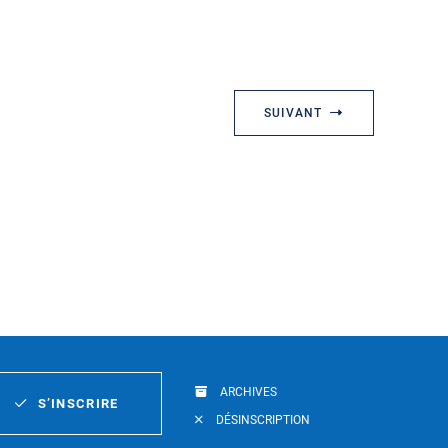
SUIVANT
ARCHIVES
S’INSCRIRE
DÉSINSCRIPTION