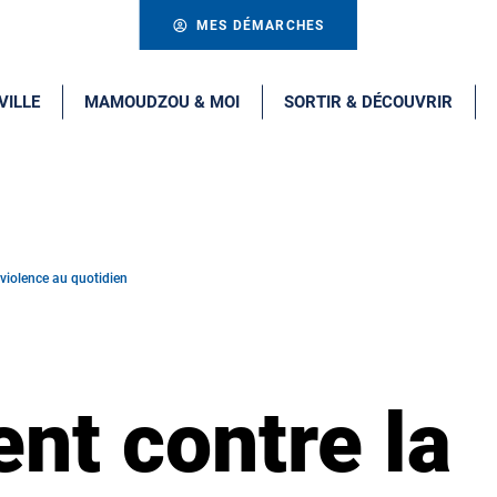
MES DÉMARCHES
VILLE
MAMOUDZOU & MOI
SORTIR & DÉCOUVRIR
violence au quotidien
t contre la