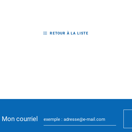
RETOUR À LA LISTE
Mon courriel