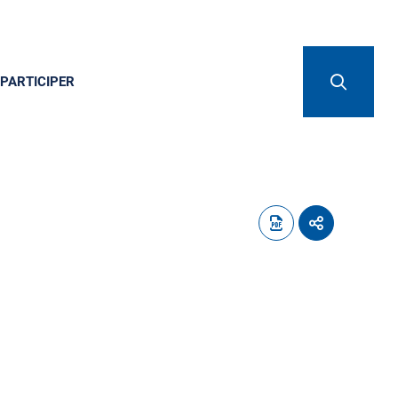
PARTICIPER