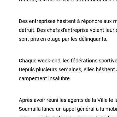
Des entreprises hésitent à répondre aux ma
détruit. Des chefs d’entreprise voient leur c
sont pris en otage par les délinquants.
Chaque week-end, les fédérations sportives
Depuis plusieurs semaines, elles hésitent
campement insalubre.
Après avoir réuni les agents de la Ville
Soumaïla lance un appel général à la mob