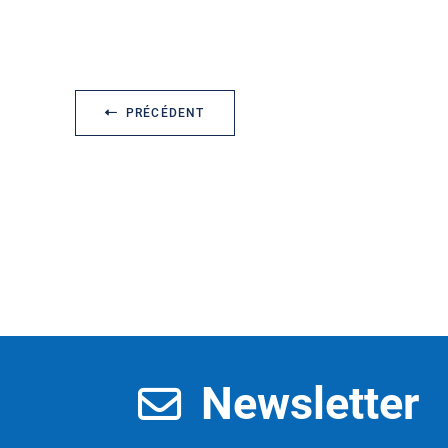
PRÉCÉDENT
Newsletter