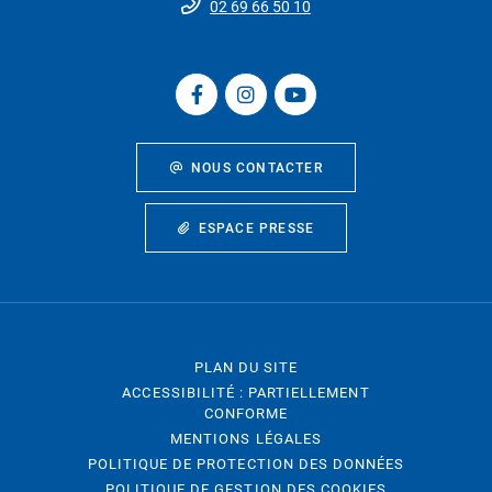
02 69 66 50 10
NOUS CONTACTER
ESPACE PRESSE
PLAN DU SITE
ACCESSIBILITÉ : PARTIELLEMENT
CONFORME
MENTIONS LÉGALES
POLITIQUE DE PROTECTION DES DONNÉES
POLITIQUE DE GESTION DES COOKIES