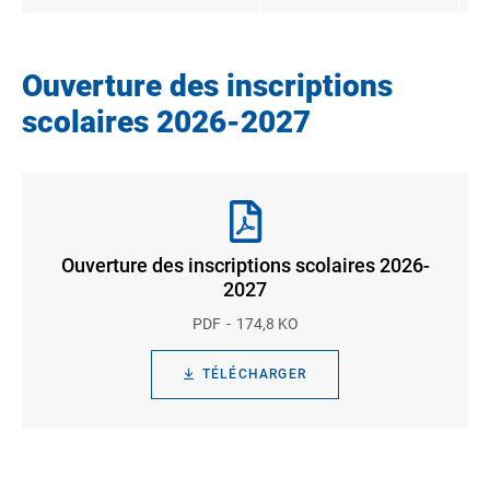
Ouverture des inscriptions
scolaires 2026-2027
Ouverture des inscriptions scolaires 2026-
2027
PDF
174,8 KO
TÉLÉCHARGER