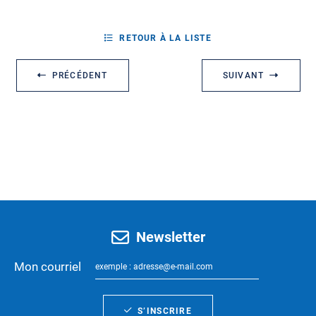
RETOUR À LA LISTE
PRÉCÉDENT
SUIVANT
Newsletter
Mon courriel
S’INSCRIRE