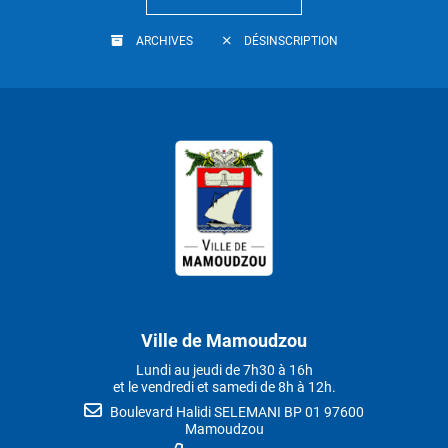
ARCHIVES
DÉSINSCRIPTION
Ville de Mamoudzou
Lundi au jeudi de 7h30 à 16h
et le vendredi et samedi de 8h à 12h.
Boulevard Halidi SELEMANI BP 01 97600
Mamoudzou