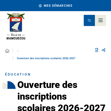
MES DÉMARCHES
…
Ouverture des inscriptions scolaires 2026-2027
ÉDUCATION
Ouverture des
inscriptions
scolaires 2026-2027