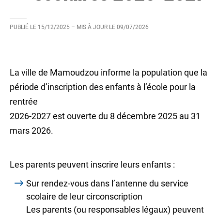
PUBLIÉ LE
15/12/2025
– MIS À JOUR LE
09/07/2026
La ville de Mamoudzou informe la population que la
période d’inscription des enfants à l’école pour la
rentrée
2026-2027 est ouverte du 8 décembre 2025 au 31
mars 2026.
Les parents peuvent inscrire leurs enfants :
Sur rendez-vous dans l’antenne du service
scolaire de leur circonscription
Les parents (ou responsables légaux) peuvent