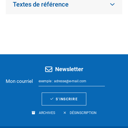
Textes de référence
Newsletter
Mon courriel
S’INSCRIRE
ARCHIVES
DÉSINSCRIPTION