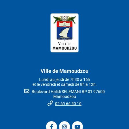
Ville de Mamoudzou
Lundi au jeudi de 7h30 à 16h
et le vendredi et samedi de 8h à 12h.
Boulevard Halidi SELEMANI BP 01 97600
Mamoudzou
02 69 66 50 10