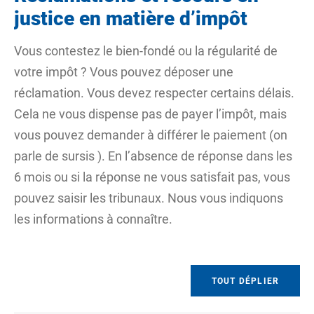
justice en matière d’impôt
Vous contestez le bien-fondé ou la régularité de
votre impôt ? Vous pouvez déposer une
réclamation. Vous devez respecter certains délais.
Cela ne vous dispense pas de payer l’impôt, mais
vous pouvez demander à différer le paiement (on
parle de
sursis
). En l’absence de réponse dans les
6 mois ou si la réponse ne vous satisfait pas, vous
pouvez saisir les tribunaux. Nous vous indiquons
les informations à connaître.
TOUT DÉPLIER