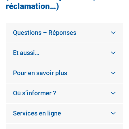
réclamation…)
Questions – Réponses
Et aussi…
Pour en savoir plus
Où s’informer ?
Services en ligne