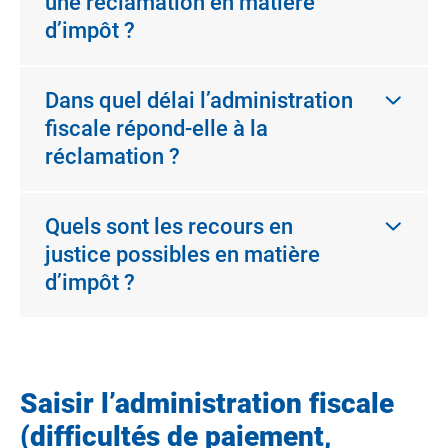
une réclamation en matière
d’impôt ?
Dans quel délai l’administration
fiscale répond-elle à la
réclamation ?
Quels sont les recours en
justice possibles en matière
d’impôt ?
Saisir l’administration fiscale
(difficultés de paiement,