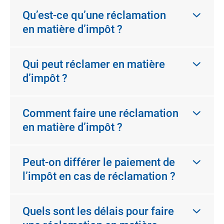
Qu’est-ce qu’une réclamation
en matière d’impôt ?
Qui peut réclamer en matière
d’impôt ?
Comment faire une réclamation
en matière d’impôt ?
Peut-on différer le paiement de
l’impôt en cas de réclamation ?
Quels sont les délais pour faire