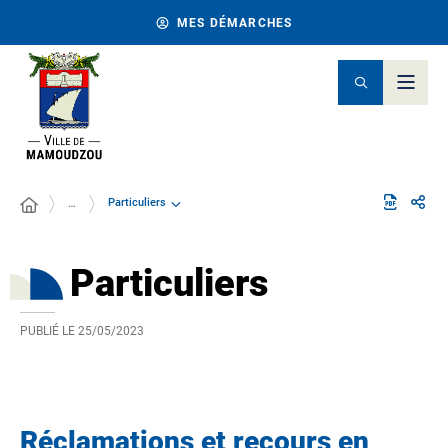
MES DÉMARCHES
Particuliers
…
Particuliers
PUBLIÉ LE
25/05/2023
Réclamations et recours en