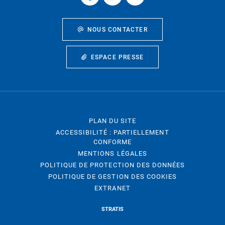
NOUS CONTACTER
ESPACE PRESSE
PLAN DU SITE
ACCESSIBILITÉ : PARTIELLEMENT
CONFORME
MENTIONS LÉGALES
POLITIQUE DE PROTECTION DES DONNÉES
POLITIQUE DE GESTION DES COOKIES
EXTRANET
STRATIS