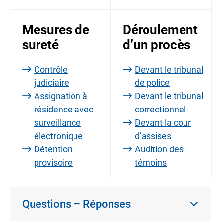
Mesures de
Déroulement
sureté
d’un procès
Contrôle
Devant le tribunal
judiciaire
de police
Assignation à
Devant le tribunal
résidence avec
correctionnel
surveillance
Devant la cour
électronique
d’assises
Détention
Audition des
provisoire
témoins
Questions – Réponses