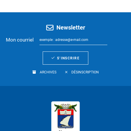
Newsletter
Mon courriel
S’INSCRIRE
ARCHIVES
DÉSINSCRIPTION