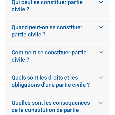
Qui peut se constituer partie
civile ?
Quand peut-on se constituer
partie civile ?
Comment se constituer partie
civile ?
Quels sont les droits et les
obligations d’une partie civile ?
Quelles sont les conséquences
de la constitution de partie