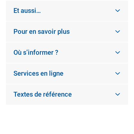
Et aussi…
Pour en savoir plus
Où s’informer ?
Services en ligne
Textes de référence