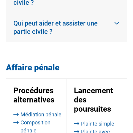
civile ?
Qui peut aider et assister une
partie civile ?
Affaire pénale
Procédures
Lancement
alternatives
des
poursuites
Médiation pénale
Composition
Plainte simple
pénale
Plainte avec