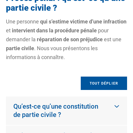
partie civile ?
Une personne
qui s’estime victime d’une
infraction
et
intervient dans la procédure pénale
pour
demander la
réparation de son préjudice
est une
partie civile
. Nous vous présentons les
informations à connaître.
TOUT DÉPLIER
Qu’est-ce qu’une constitution
de partie civile ?