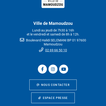
Ville de Mamoudzou
Lundi au jeudi de 7h30 à 16h
et le vendredi et samedi de 8h à 12h.
Boulevard Halidi SELEMANI BP 01 97600
Mamoudzou
02 69 66 50 10
NOUS CONTACTER
ESPACE PRESSE