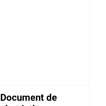
Document de