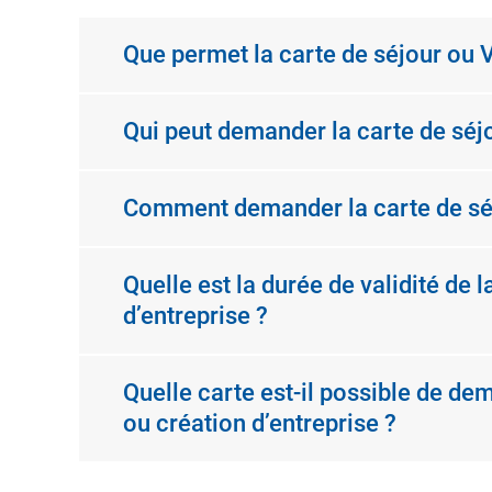
Que permet la carte de séjour ou 
Qui peut demander la carte de séjo
Comment demander la carte de séjo
Quelle est la durée de validité de
d’entreprise ?
Quelle carte est-il possible de de
ou création d’entreprise ?