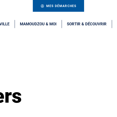
MES DÉMARCHES
VILLE
MAMOUDZOU & MOI
SORTIR & DÉCOUVRIR
ers