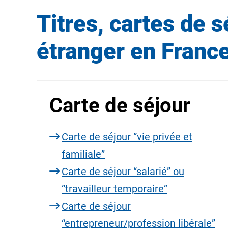
Titres, cartes de 
étranger en Franc
Carte de séjour
Carte de séjour “vie privée et
familiale”
Carte de séjour “salarié” ou
“travailleur temporaire”
Carte de séjour
“entrepreneur/profession libérale”