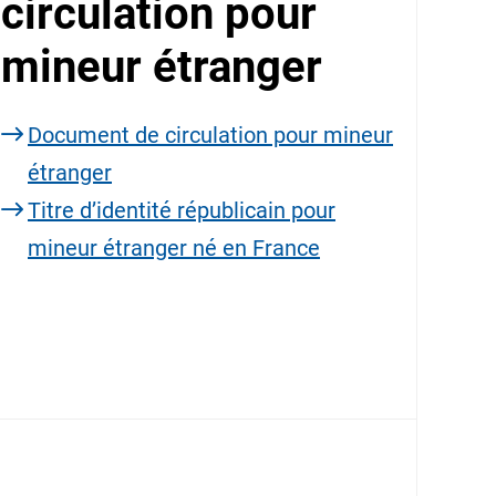
circulation pour
mineur étranger
Document de circulation pour mineur
étranger
Titre d’identité républicain pour
mineur étranger né en France