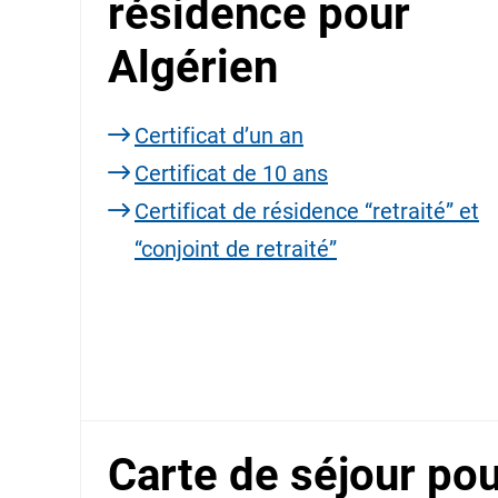
résidence pour
Algérien
Certificat d’un an
Certificat de 10 ans
Certificat de résidence “retraité” et
“conjoint de retraité”
Carte de séjour po