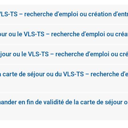
VLS-TS – recherche d’emploi ou création d’ent
ur ou le VLS-TS – recherche d’emploi ou créat
ur ou le VLS-TS – recherche d’emploi ou créa
 la carte de séjour ou du VLS-TS – recherche d
mander en fin de validité de la carte de séjou