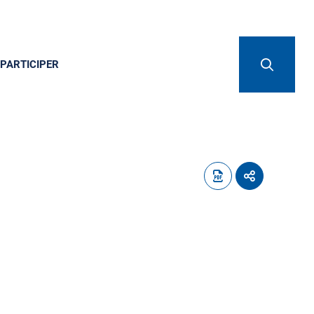
PARTICIPER