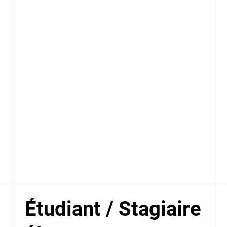
Étudiant / Stagiaire