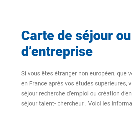
Carte de séjour o
d’entreprise
Si vous êtes étranger non
européen
, que 
en France après vos études supérieures, v
séjour
recherche d’emploi ou création d’en
séjour talent-
chercheur
. Voici les informa