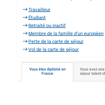
Travailleur
Étudiant
Retraité ou inactif
Membre de la famille d’un européen
Perte de la carte de séjour
Vol de la carte de séjour
Vous êtes diplômé en
Vous avez une 
France
séjour talent-