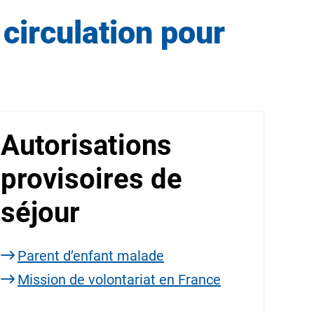
circulation pour
Autorisations
provisoires de
séjour
Parent d’enfant malade
Mission de volontariat en France