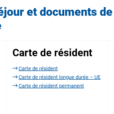
séjour et documents de 
e
Carte de résident
Carte de résident
Carte de résident longue durée – UE
Carte de résident permanent