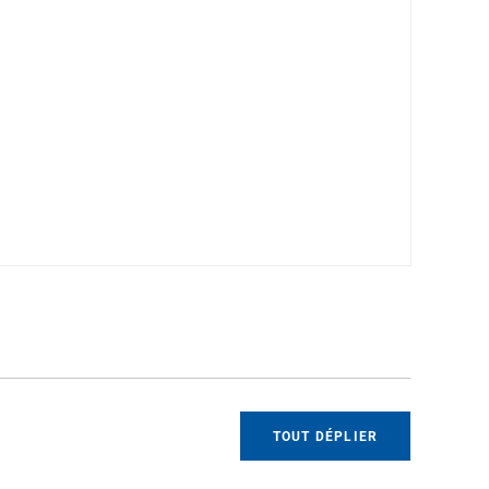
TOUT DÉPLIER