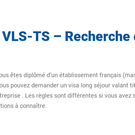
u VLS-TS – Recherche 
vous êtes diplômé d’un établissement français (mast
ous pouvez demander un visa long séjour valant tit
treprise
. Les règles sont différentes si vous avez
tions à connaître.