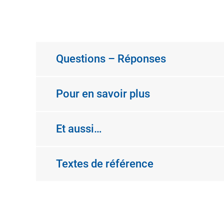
Questions – Réponses
Pour en savoir plus
Et aussi…
Textes de référence