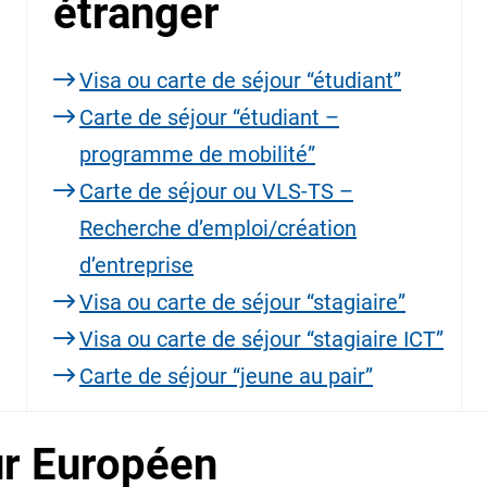
étranger
Visa ou carte de séjour “étudiant”
Carte de séjour “étudiant –
programme de mobilité”
Carte de séjour ou VLS-TS –
Recherche d’emploi/création
d’entreprise
Visa ou carte de séjour “stagiaire”
Visa ou carte de séjour “stagiaire ICT”
Carte de séjour “jeune au pair”
ur Européen