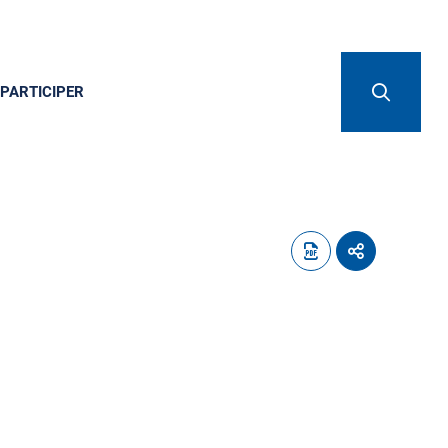
PARTICIPER