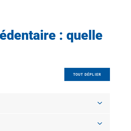
édentaire : quelle
TOUT DÉPLIER