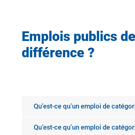
Emplois publics de
différence ?
Qu’est-ce qu’un emploi de catégori
Qu’est-ce qu’un emploi de catégor