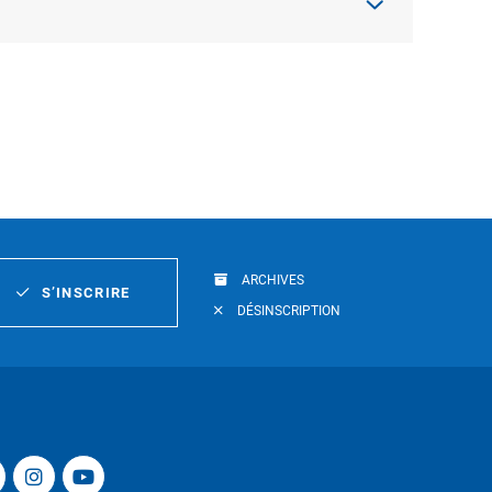
ARCHIVES
S’INSCRIRE
DÉSINSCRIPTION