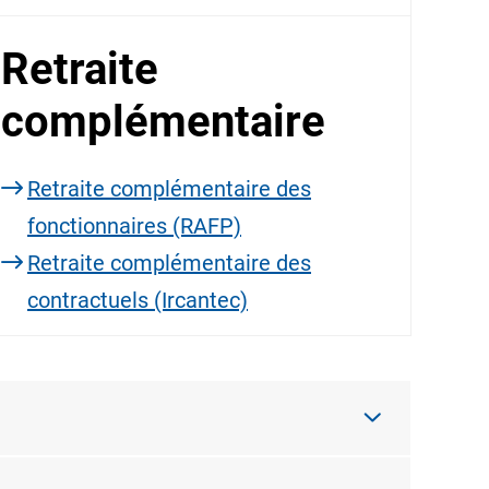
Retraite
complémentaire
Retraite complémentaire des
fonctionnaires (RAFP)
Retraite complémentaire des
contractuels (Ircantec)