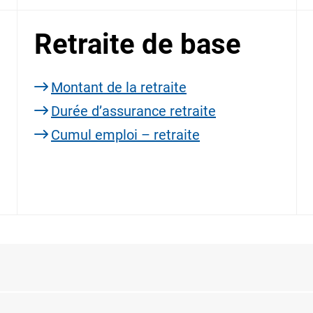
Retraite de base
Montant de la retraite
Durée d’assurance retraite
Cumul emploi – retraite