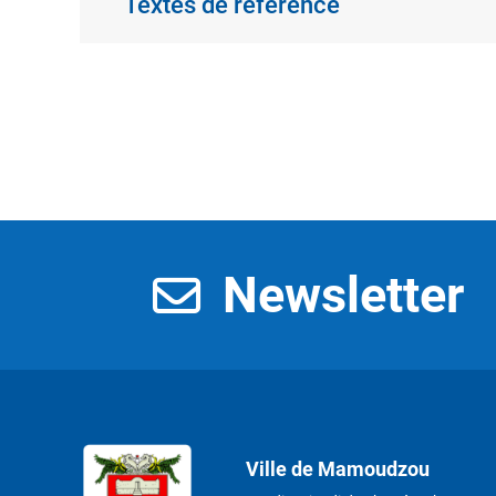
Textes de référence
Newsletter
Ville de Mamoudzou