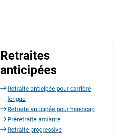
Retraites
anticipées
Retraite anticipée pour carrière
longue
Retraite anticipée pour handicap
Préretraite amiante
Retraite progressive