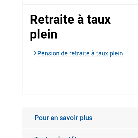
Retraite à taux
plein
Pension de retraite à taux plein
Pour en savoir plus