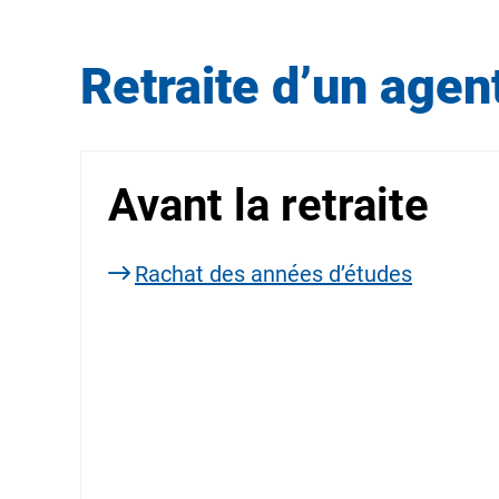
Retraite d’un agen
Avant la retraite
Rachat des années d’études