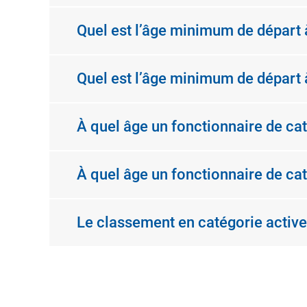
Quel est l’âge minimum de départ à
Quel est l’âge minimum de départ à
À quel âge un fonctionnaire de cat
À quel âge un fonctionnaire de caté
Le classement en catégorie active 