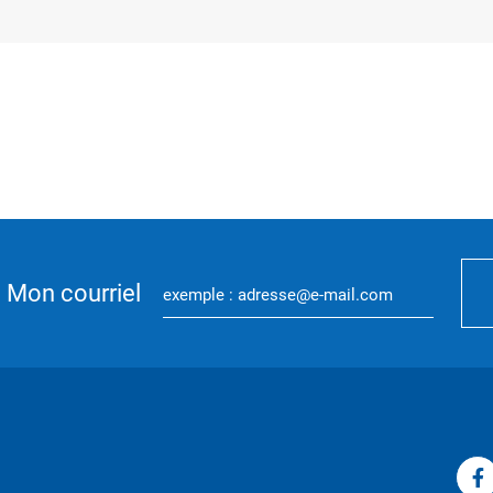
Mon courriel